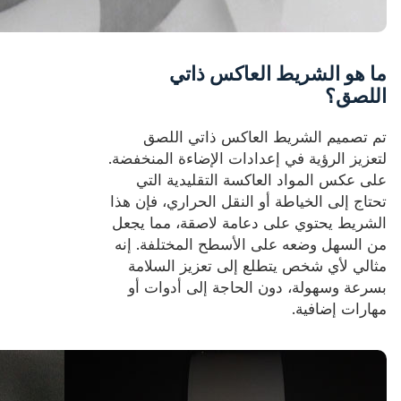
ما هو الشريط العاكس ذاتي
اللصق؟
تم تصميم الشريط العاكس ذاتي اللصق
لتعزيز الرؤية في إعدادات الإضاءة المنخفضة.
على عكس المواد العاكسة التقليدية التي
تحتاج إلى الخياطة أو النقل الحراري، فإن هذا
الشريط يحتوي على دعامة لاصقة، مما يجعل
من السهل وضعه على الأسطح المختلفة. إنه
مثالي لأي شخص يتطلع إلى تعزيز السلامة
بسرعة وسهولة، دون الحاجة إلى أدوات أو
مهارات إضافية.