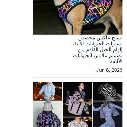
نسيج عاكس مخصص
لسترات الحيوانات الأليفة:
إلهام الجيل القادم من
تصميم ملابس الحيوانات
الأليفة
Jun 8, 2026