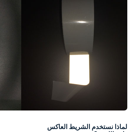
لماذا نستخدم الشريط العاكس