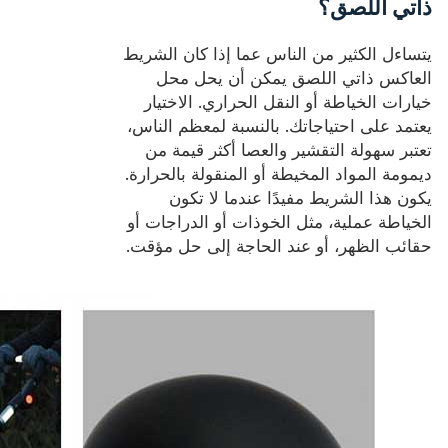
ذاتي اللصق؟
يتساءل الكثير من الناس عما إذا كان الشريط
العاكس ذاتي اللصق يمكن أن يحل محل
خيارات الخياطة أو النقل الحراري. الاختيار
يعتمد على احتياجاتك. بالنسبة لمعظم الناس،
تعتبر سهولة التقشير والعصا أكثر قيمة من
ديمومة المواد المخيطة أو المنقولة بالحرارة.
يكون هذا الشريط مفيدًا عندما لا تكون
الخياطة عملية، مثل الخوذات أو الدراجات أو
حقائب الظهر، أو عند الحاجة إلى حل مؤقت.