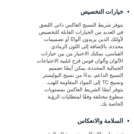
خيارات التخصيص
يتوفر شريط النسيج العاكس ذاتي اللصق
في العديد من الخيارات القابلة للتخصيص
لأولئك الذين يريدون ألوانًا أو تصميمات
محددة. بالإضافة إلى اللون الرمادي
القياسي، يمكنك الاختيار من بين خيارات
الألوان وألوان قوس قزح لتلبية الاحتياجات
الجمالية المحددة. يمكن أيضًا تصميم
النسيج الداعم، بدءًا من نسيج البوليستر
ونسيج TC إلى المواد المقاومة للهب.
يتوفر أيضًا الشريط العاكس بمستويات
سطوع مختلفة وفقًا لمتطلبات الرؤية
الخاصة بك.
السلامة والانعكاس