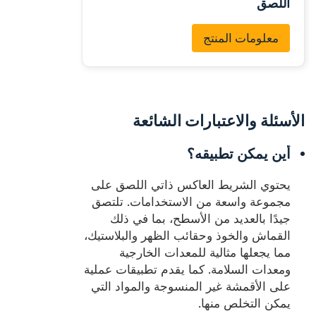
اللصق
معلومات المنتج
الأسئلة والاعتبارات الشائعة
أين يمكن تطبيقه؟
يحتوي الشريط العاكس ذاتي اللصق على
مجموعة واسعة من الاستخدامات. تلتصق
جيدًا بالعديد من الأسطح، بما في ذلك
القماش والخوذ وحقائب الظهر والبلاستيك،
مما يجعلها مثالية للمعدات الخارجية
ومعدات السلامة. كما يقدم تطبيقات عملية
على الأقمشة غير المنسوجة والمواد التي
يمكن التخلص منها.