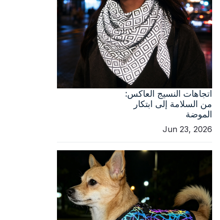
اتجاهات النسيج العاكس:
من السلامة إلى ابتكار
الموضة
Jun 23, 2026