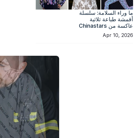
ما وراء السلامة: سلسلة
أقمشة طباعة ثلاثية
عاكسة من Chinastars
Apr 10, 2026