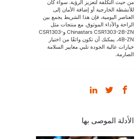
من حيث التكلفة لتعزيز الرؤية. سواء كان
للأنشطة الخارجية أو إضافة الأمان إلى
العناصر اليومية، فإن هذا الشريط يجمع بين
الراحة والأداء الموثوق. مع منتجات مثل
Chinastars CSR1303-2B-ZN وCSR1303-
4B-ZN، يمكنك أن تكون واثقًا من اختيار
خيارات عالية الجودة تلبي معايير السلامة
الصارمة.
الأدلة الموصى بها