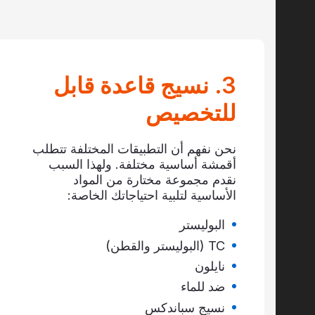
3. نسيج قاعدة قابل
للتخصيص
نحن نفهم أن التطبيقات المختلفة تتطلب
أقمشة أساسية مختلفة. ولهذا السبب
نقدم مجموعة مختارة من المواد
الأساسية لتلبية احتياجاتك الخاصة:
البوليستر
TC (البوليستر والقطن)
نايلون
ضد للماء
نسيج سباندكس