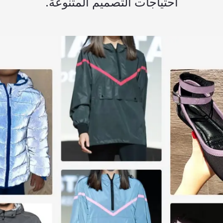
احتياجات التصميم المتنوعة.