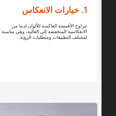
1. خيارات الانعكاس
تتراوح الأقمشة العاكسة للألوان لدينا من
الانعكاسية المنخفضة إلى العالية، وهي مناسبة
لمختلف التطبيقات ومتطلبات الرؤية.
ن