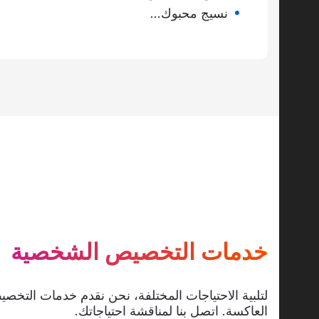
نسيج محبوك...
خدمات التخصيص الشخصية
لتلبية الاحتياجات المختلفة، نحن نقدم خدمات التخصيص الش
العاكسة. اتصل بنا لمناقشة احتياجاتك.