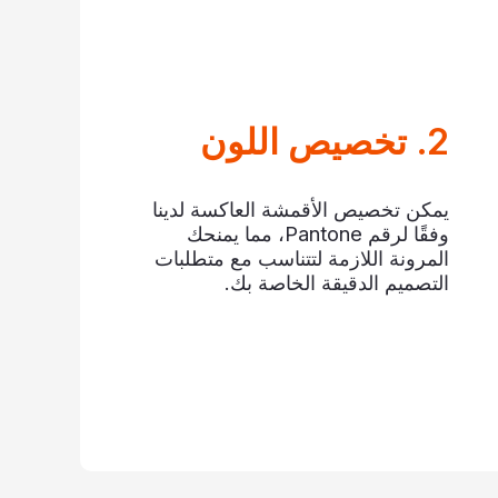
اللون
كن تخصيص الأقمشة العاكسة لدينا
وفقًا لرقم Pantone، مما يمنحك
مرونة اللازمة لتتناسب مع متطلبات
تصميم الدقيقة الخاصة بك.