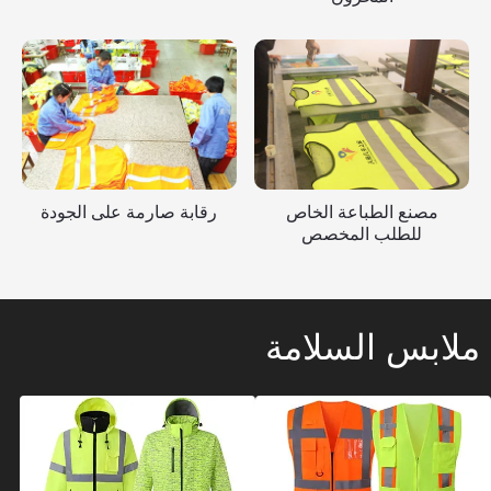
مصنع الطباعة الخاص
رقابة صارمة على الجودة
للطلب المخصص
ملابس السلامة