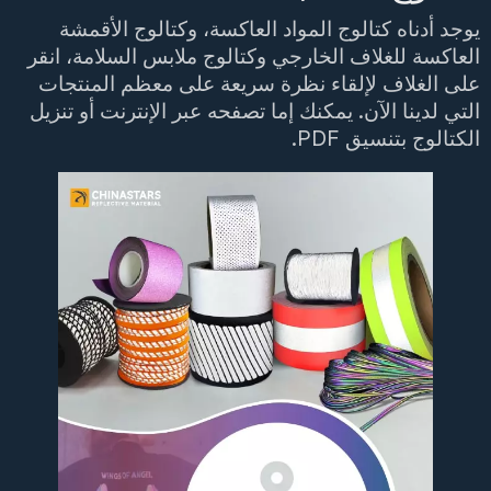
يوجد أدناه كتالوج المواد العاكسة، وكتالوج الأقمشة
العاكسة للغلاف الخارجي وكتالوج ملابس السلامة، انقر
على الغلاف لإلقاء نظرة سريعة على معظم المنتجات
التي لدينا الآن. يمكنك إما تصفحه عبر الإنترنت أو تنزيل
الكتالوج بتنسيق PDF.