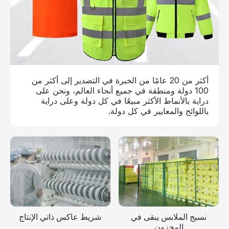
أكثر من 20 عامًا من الخبرة في التصدير إلى أكثر من
100 دولة ومنطقة في جميع أنحاء العالم، ونحن على
دراية بالأنماط الأكثر مبيعًا في كل دولة وعلى دراية
باللوائح والمعايير في كل دولة.
نسيج الملابس يبقى في
شريط عاكس ذاتي الإنتاج
المخزون