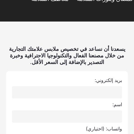
يسعدنا أن نساعد في تخصيص ملابس علامتك التجارية
من خلال مصنعنا الفعال والتكنولوجيا الاحترافية وخبرة
التصدير بالإضافة إلى السعر الأقل.
بريد إلكتروني:
اسم:
واتساب:
(اختياري)