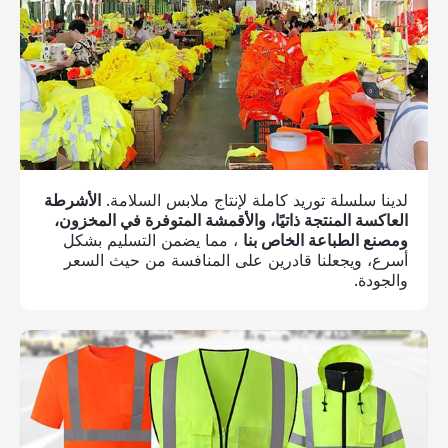
لدينا سلسلة توريد كاملة لإنتاج ملابس السلامة.
الأشرطة
العاكسة المنتجة ذاتيًا، والأقمشة المتوفرة في المخزون،
ومصنع الطباعة الخاص بنا
، مما يضمن التسليم بشكل
أسرع، ويجعلنا قادرين على المنافسة من حيث السعر
والجودة.