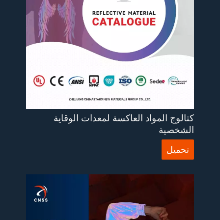
كتالوج المواد العاكسة لمعدات الوقاية
الشخصية
تحميل