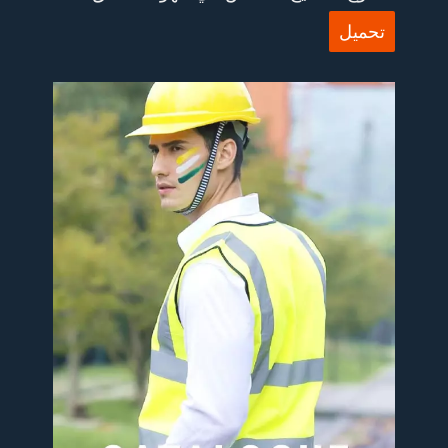
تحميل