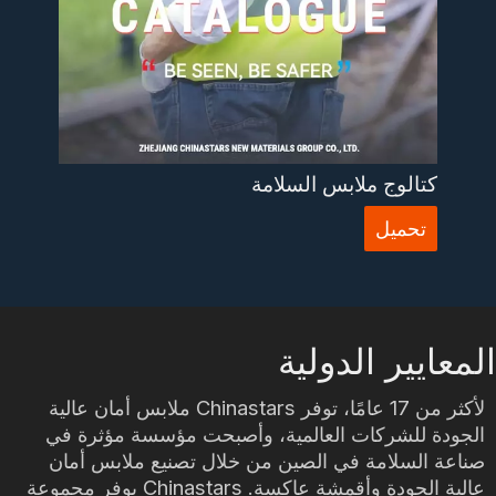
كتالوج ملابس السلامة
تحميل
المعايير الدولية
لأكثر من 17 عامًا، توفر Chinastars ملابس أمان عالية
الجودة للشركات العالمية، وأصبحت مؤسسة مؤثرة في
صناعة السلامة في الصين من خلال تصنيع ملابس أمان
عالية الجودة وأقمشة عاكسة. Chinastars يوفر مجموعة