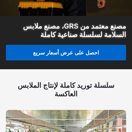
شهادة
فهرس
مصنع معتمد من GRS، مصنع ملابس
فيديو
السلامة لسلسلة صناعية كاملة
اتصال
احصل على عرض أسعار سريع
سلسلة توريد كاملة لإنتاج الملابس
العاكسة