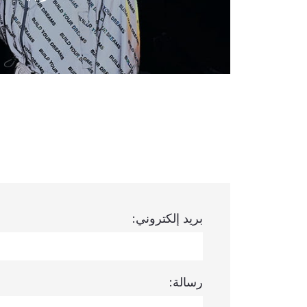
بريد إلكتروني:
رسالة: