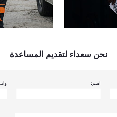
نحن سعداء لتقديم المساعدة
اسم:
وات