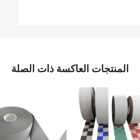
المنتجات العاكسة ذات الصلة