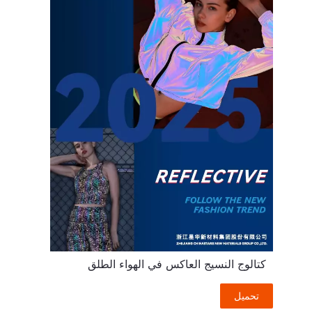
كتالوج النسيج العاكس في الهواء الطلق
تحميل