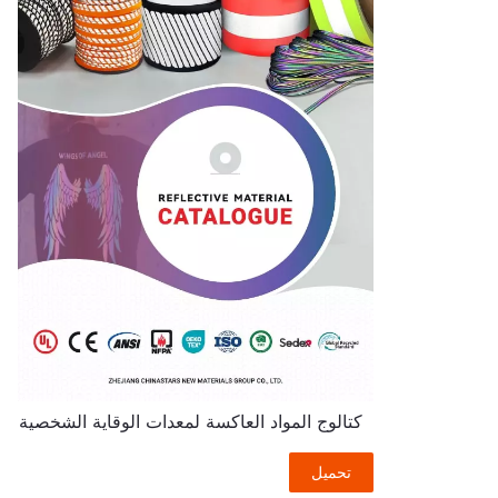
كتالوج المواد العاكسة لمعدات الوقاية الشخصية
تحميل