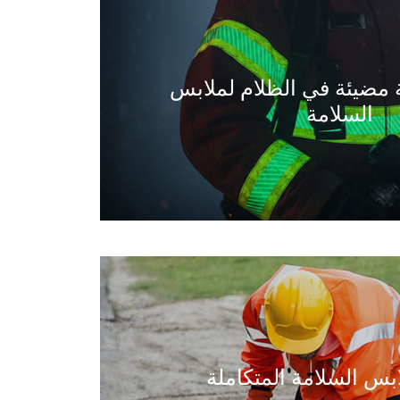
مضيئة في الظلام لملابس
السلامة
بس السلامة المتكاملة