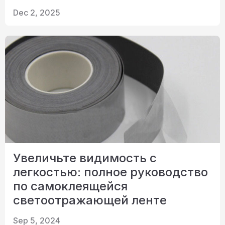
Сертификат
Dec 2, 2025
Каталог
Видео
Контакт
Увеличьте видимость с
легкостью: полное руководство
по самоклеящейся
светоотражающей ленте
Sep 5, 2024