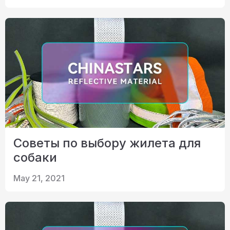
Советы по выбору жилета для
собаки
May 21, 2021