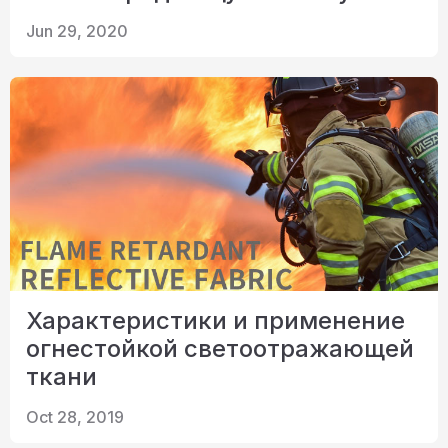
Jun 29, 2020
Характеристики и применение
огнестойкой светоотражающей
ткани
Oct 28, 2019