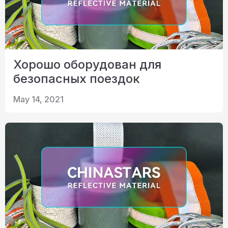
Хорошо оборудован для
безопасных поездок
May 14, 2021