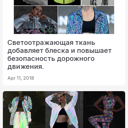
Светоотражающая ткань
добавляет блеска и повышает
безопасность дорожного
движения.
Apr 11, 2018