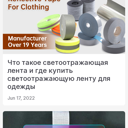
Что такое светоотражающая
лента и где купить
светоотражающую ленту для
одежды
Jun 17, 2022