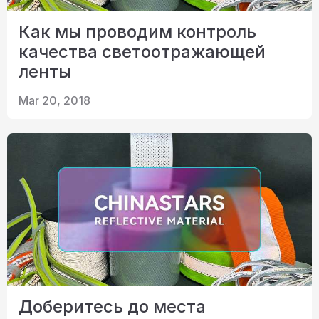
Как мы проводим контроль
качества светоотражающей
ленты
Mar 20, 2018
Доберитесь до места