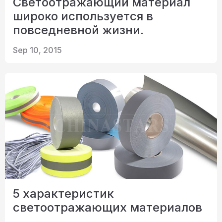
Светоотражающий материал
широко используется в
повседневной жизни.
Sep 10, 2015
5 характеристик
светоотражающих материалов