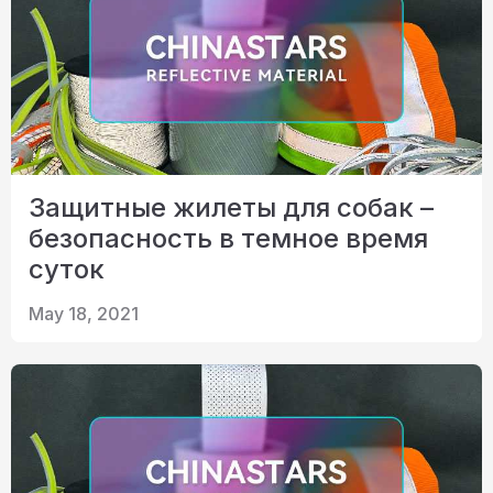
Защитные жилеты для собак –
безопасность в темное время
суток
May 18, 2021