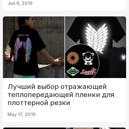
Jun 6, 2019
Лучший выбор отражающей
теплопередающей пленки для
плоттерной резки
May 17, 2016