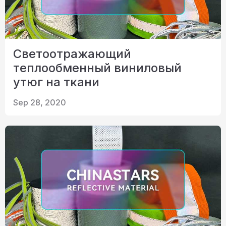
Светоотражающий
теплообменный виниловый
утюг на ткани
Sep 28, 2020