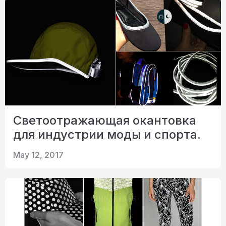
Светоотражающая окантовка
для индустрии моды и спорта.
May 12, 2017