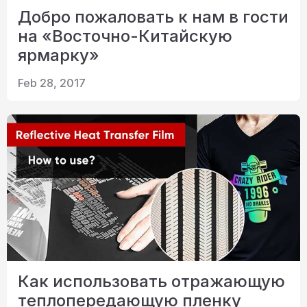
Добро пожаловать к нам в гости
на «Восточно-Китайскую
ярмарку»
Feb 28, 2017
Как использовать отражающую
теплопередающую пленку