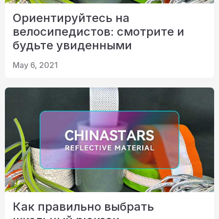
Ориентируйтесь на
велосипедистов: смотрите и
будьте увиденными
May 6, 2021
Как правильно выбрать