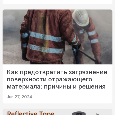
Как предотвратить загрязнение
поверхности отражающего
материала: причины и решения
Jun 27, 2024