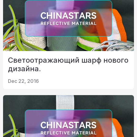
Светоотражающий шарф нового
дизайна.
Dec 22, 2016