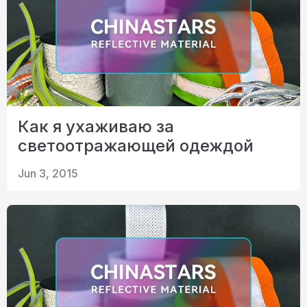
Как я ухаживаю за
светоотражающей одеждой
Jun 3, 2015