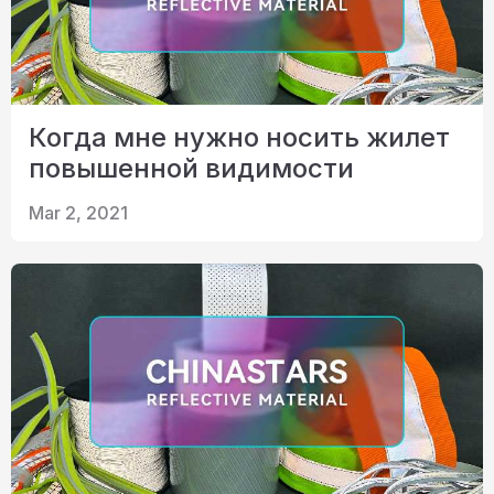
Когда мне нужно носить жилет
повышенной видимости
Mar 2, 2021