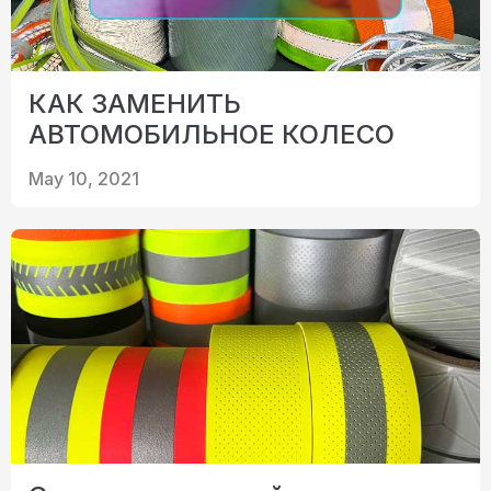
КАК ЗАМЕНИТЬ
АВТОМОБИЛЬНОЕ КОЛЕСО
May 10, 2021