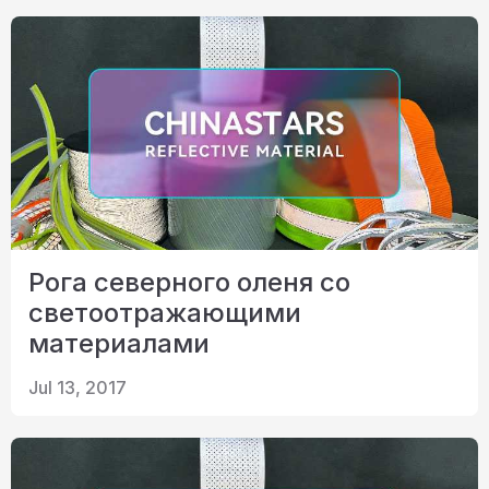
Рога северного оленя со
светоотражающими
материалами
Jul 13, 2017