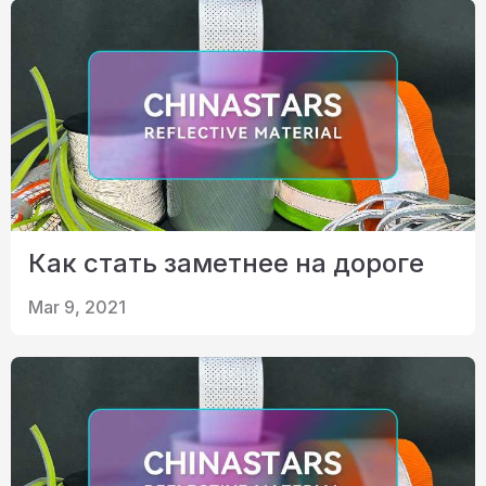
Как стать заметнее на дороге
Mar 9, 2021