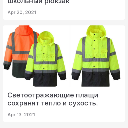
школьный рюкзак
Apr 20, 2021
Светоотражающие плащи
сохранят тепло и сухость.
Apr 13, 2021