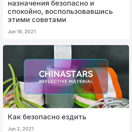
назначения безопасно и
спокойно, воспользовавшись
этими советами
Jun 18, 2021
Как безопасно ездить
Jun 2, 2021