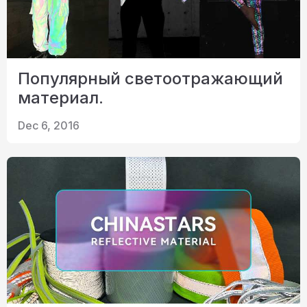
Популярный светоотражающий
материал.
Dec 6, 2016