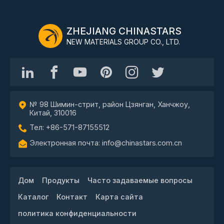
ZHEJIANG CHINASTARS
NEW MATERIALS GROUP CO., LTD.
№ 98 Шимин-стрит, район Цзянган, Ханчжоу,
Китай, 310016
Тел: +86-571-87155512
Электронная почта: info@chinastars.com.cn
Дом
Продукты
Часто задаваемые вопросы
Каталог
Контакт
Карта сайта
политика конфиденциальности