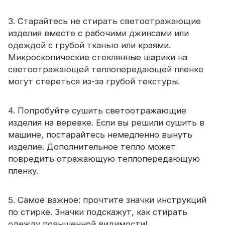
3. Старайтесь не стирать светоотражающие
изделия вместе с рабочими джинсами или
одеждой с грубой тканью или краями.
Микроскопические стеклянные шарики на
светоотражающей теплопередающей пленке
могут стереться из-за грубой текстуры.
4. Попробуйте сушить светоотражающие
изделия на веревке. Если вы решили сушить в
машине, постарайтесь немедленно вынуть
изделие. Дополнительное тепло может
повредить отражающую теплопередающую
пленку.
5. Самое важное: прочтите значки инструкций
по стирке. Значки подскажут, как стирать
одежду повышенной видимости!