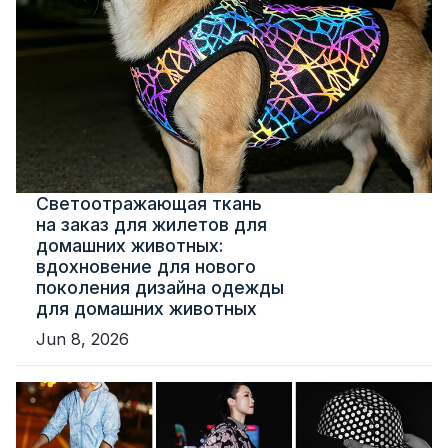
Светоотражающая ткань
на заказ для жилетов для
домашних животных:
вдохновение для нового
поколения дизайна одежды
для домашних животных
Jun 8, 2026