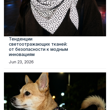
Тенденции
светоотражающих тканей:
от безопасности к модным
инновациям
Jun 23, 2026