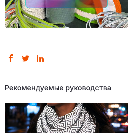
Рекомендуемые руководства