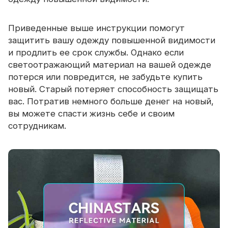
Приведенные выше инструкции помогут
защитить вашу одежду повышенной видимости
и продлить ее срок службы. Однако если
светоотражающий материал на вашей одежде
потерся или повредится, не забудьте купить
новый. Старый потеряет способность защищать
вас. Потратив немного больше денег на новый,
вы можете спасти жизнь себе и своим
сотрудникам.