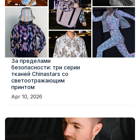
За пределами
безопасности: три серии
тканей Chinastars со
светоотражающим
принтом
Apr 10, 2026