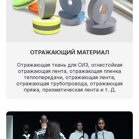
ОТРАЖАЮЩИЙ МАТЕРИАЛ
Отражающая ткань для СИЗ, огнестойкая
отражающая лента, отражающая пленка
теплопередачи, отражающая лента,
отражающая трубопровода, отражающая
пряжа, призматическая лента и т. Д.