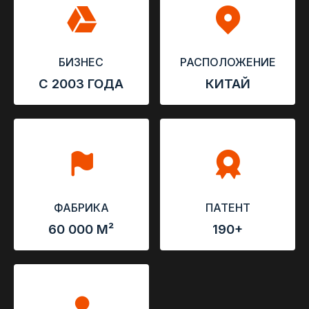
БИЗНЕС
РАСПОЛОЖЕНИЕ
С 2003 ГОДА
КИТАЙ
ФАБРИКА
ПАТЕНТ
60 000 М²
190+