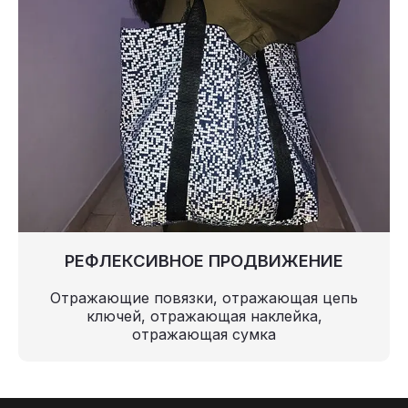
РЕФЛЕКСИВНОЕ ПРОДВИЖЕНИЕ
Отражающие повязки, отражающая цепь
ключей, отражающая наклейка,
отражающая сумка