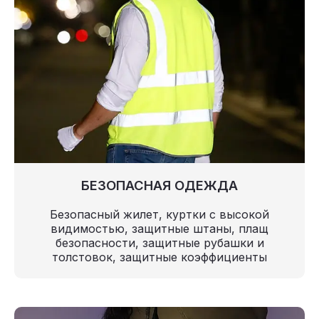
БЕЗОПАСНАЯ ОДЕЖДА
Безопасный жилет, куртки с высокой
видимостью, защитные штаны, плащ
безопасности, защитные рубашки и
толстовок, защитные коэффициенты