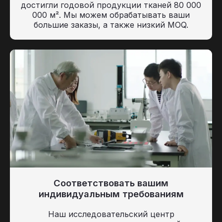
достигли годовой продукции тканей 80 000
000 м². Мы можем обрабатывать ваши
большие заказы, а также низкий MOQ.
Соответствовать вашим
индивидуальным требованиям
Наш исследовательский центр