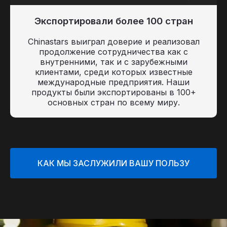
Экспортировали более 100 стран
Chinastars выиграл доверие и реализовал
продолжение сотрудничества как с
внутренними, так и с зарубежными
клиентами, среди которых известные
международные предприятия. Наши
продукты были экспортированы в 100+
основных стран по всему миру.
КАК МЫ ЗАСЛУЖИЛИ ВАШУ ПОЛЬЗУ