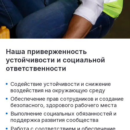
Наша приверженность
устойчивости и социальной
ответственности
Содействие устойчивости и снижение
воздействия на окружающую среду
Обеспечение прав сотрудников и создание
безопасного, здорового рабочего места
Выполнение социальных обязанностей и
поддержка развития сообщества
Работа с соответствием и обеспечение