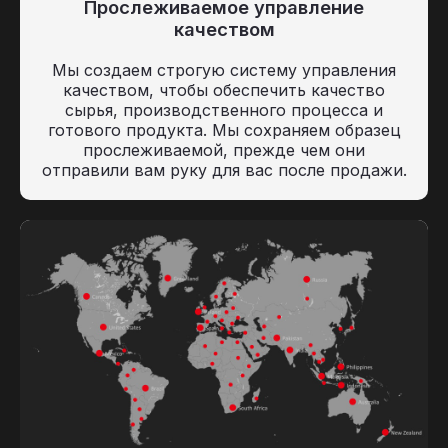
Прослеживаемое управление
качеством
Мы создаем строгую систему управления
качеством, чтобы обеспечить качество
сырья, производственного процесса и
готового продукта. Мы сохраняем образец
прослеживаемой, прежде чем они
отправили вам руку для вас после продажи.