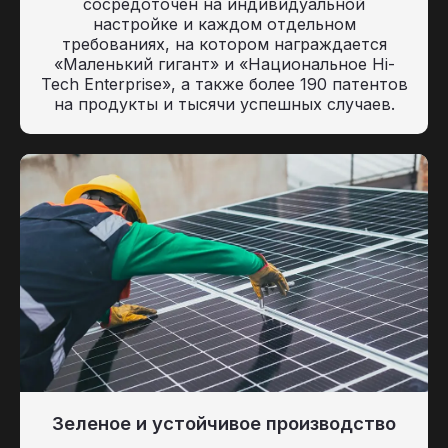
сосредоточен на индивидуальной
настройке и каждом отдельном
требованиях, на котором награждается
«Маленький гигант» и «Национальное Hi-
Tech Enterprise», а также более 190 патентов
на продукты и тысячи успешных случаев.
Зеленое и устойчивое производство