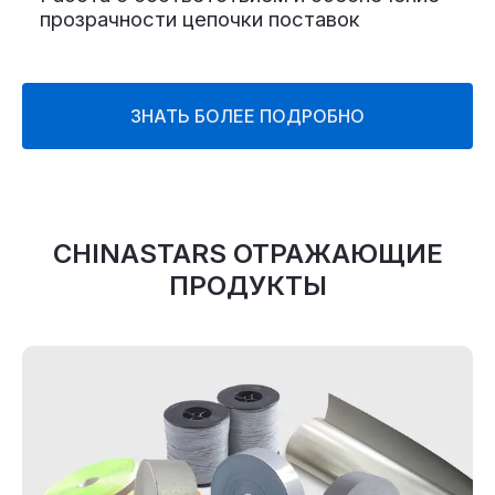
прозрачности цепочки поставок
ЗНАТЬ БОЛЕЕ ПОДРОБНО
CHINASTARS ОТРАЖАЮЩИЕ
ПРОДУКТЫ