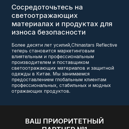
Сосредоточьтесь на
светоотражающих
материалах и продуктах для
износа безопасности
Более десяти лет усилий,Chinastars Reflective
теперь становится маркетинговым
влиятельным и профессиональным
производителем и поставщиком
светоотражающих материалов и защитной
одежды в Китае. Мы занимаемся
предоставлением глобальным клиентам
профессиональных, стабильных и модных
отражающих продуктов.
ВАШ ПРИОРИТЕТНЫЙ