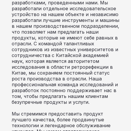
разработками, проведенными нами. Мы
разработали отдельное исследовательское
устройство на нашем объекте и независимо
разработали лучшие инструменты и машины
в нашем производственном подразделении,
что позволяет нам предлагать наши
продукты, которые не имеют себе равных в
отрасли. С командой талантливых
сотрудников из известных университетов и
сотрудничества с Китайской академией
наук, которая является авторитетом
исследования в области ретрорефекции в
Китае, мы сохраняем постоянный статус
роста производства в отрасли. Наша
профессиональная команда исследований и
разработок постоянно поддерживает нас в
том, чтобы предлагать нашим клиентам
безупречные продукты и услуги.
Мы стремимся предоставить продукт
лучшего качества, более продвинутые
технологии и легендарное обслуживание