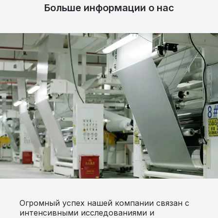
Больше информации о нас
Огромный успех нашей компании связан с
интенсивными исследованиями и