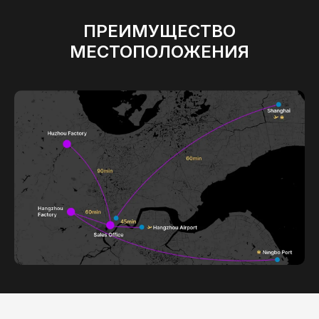
ПРЕИМУЩЕСТВО
МЕСТОПОЛОЖЕНИЯ