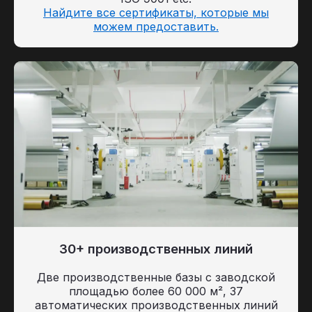
Найдите все сертификаты, которые мы
можем предоставить.
30+ производственных линий
Две производственные базы с заводской
площадью более 60 000 м², 37
автоматических производственных линий