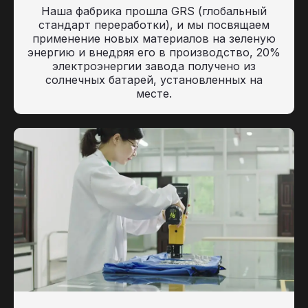
Наша фабрика прошла GRS (глобальный
стандарт переработки), и мы посвящаем
применение новых материалов на зеленую
энергию и внедряя его в производство, 20%
электроэнергии завода получено из
солнечных батарей, установленных на
месте.