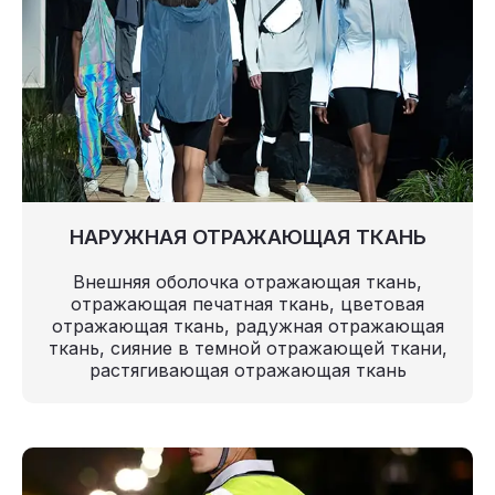
НАРУЖНАЯ ОТРАЖАЮЩАЯ ТКАНЬ
Внешняя оболочка отражающая ткань,
отражающая печатная ткань, цветовая
отражающая ткань, радужная отражающая
ткань, сияние в темной отражающей ткани,
растягивающая отражающая ткань