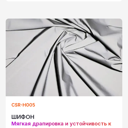
CSR-H005
ШИФОН
Мягкая драпировка и устойчивость к