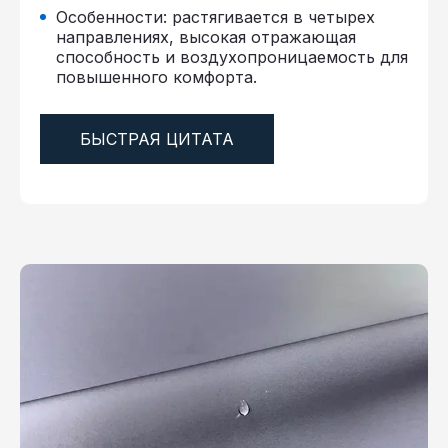
Особенности: растягивается в четырех
направлениях, высокая отражающая
способность и воздухопроницаемость для
повышенного комфорта.
БЫСТРАЯ ЦИТАТА