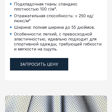
Подкладочная ткань: спандекс
плотностью 100 г/м².
Отражательная способность: > 250 кд/
люкс/м²
Ширина: полная ширина до 55 дюймов.
Особенности: легкий, с превосходной
эластичностью, идеально подходит для
спортивной одежды, требующей гибкости
и мягкости на ощупь.
ЗАПРОСИТЬ ЦЕНУ