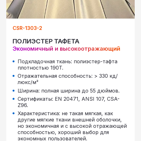
CSR-1303-2
ПОЛИЭСТЕР ТАФЕТА
Экономичный и высокоотражающий
Подкладочная ткань: полиэстер-тафта
плотностью 190T.
Отражательная способность: > 330 кд/
люкс/м²
Ширина: полная ширина до 55 дюймов.
Сертификаты: EN 20471, ANSI 107, CSA-
Z96.
Характеристика: не такая мягкая, как
другие мягкие ткани внешней оболочки,
но экономичная и с высокой отражающей
способностью, хороший выбор для
экономных пользователей.