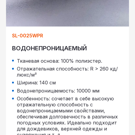
SL-0025WPR
ВОДОНЕПРОНИЦАЕМЫЙ
Тканевая основа: 100% полиэстер.
Отражательная способность: R > 260 кд/
люкс/м²
Ширина: 140 см
Водонепроницаемость: 10000 мм
Особенность: сочетает в себе высокую
отражательную способность с
водонепроницаемыми свойствами,
обеспечивая долговечность в различных
погодных условиях. Идеально подходит
для дождевиков, верхней одежды и
снаряжения и т. д.