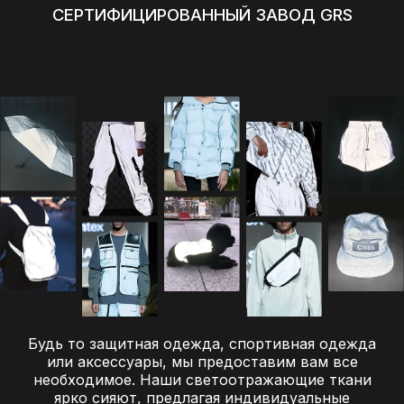
СЕРТИФИЦИРОВАННЫЙ ЗАВОД GRS
Будь то защитная одежда, спортивная одежда
или аксессуары, мы предоставим вам все
необходимое. Наши светоотражающие ткани
ярко сияют, предлагая индивидуальные