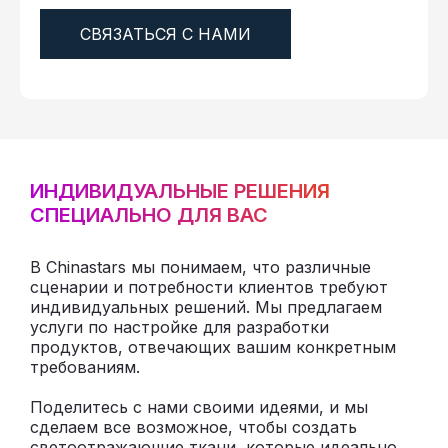
СВЯЗАТЬСЯ С НАМИ
ИНДИВИДУАЛЬНЫЕ РЕШЕНИЯ
СПЕЦИАЛЬНО ДЛЯ ВАС
В Chinastars мы понимаем, что различные
сценарии и потребности клиентов требуют
индивидуальных решений. Мы предлагаем
услуги по настройке для разработки
продуктов, отвечающих вашим конкретным
требованиям.
Поделитесь с нами своими идеями, и мы
сделаем все возможное, чтобы создать
светоотражающие ткани, которые идеально