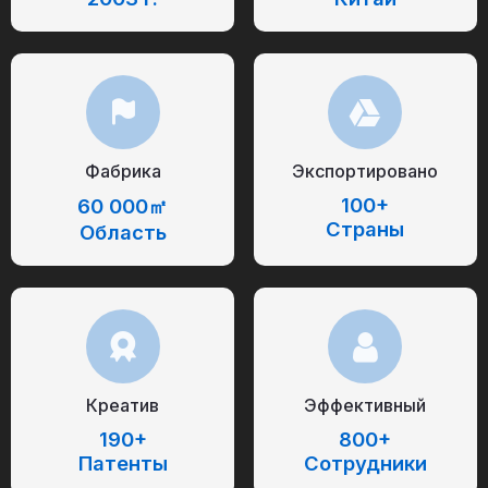
Фабрика
Экспортировано
100+
60 000㎡
Страны
Область
Креатив
Эффективный
190+
800+
Патенты
Сотрудники