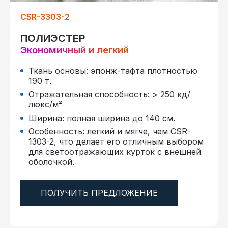
CSR-3303-2
ПОЛИЭСТЕР
Экономичный и легкий
Ткань основы: эпонж-тафта плотностью
190 т.
Отражательная способность: > 250 кд/
люкс/м²
Ширина: полная ширина до 140 см.
Особенность: легкий и мягче, чем CSR-
1303-2, что делает его отличным выбором
для светоотражающих курток с внешней
оболочкой.
ПОЛУЧИТЬ ПРЕДЛОЖЕНИЕ