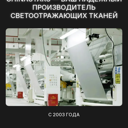
ПРОИЗВОДИТЕЛЬ
СВЕТООТРАЖАЮЩИХ ТКАНЕЙ
С 2003 ГОДА