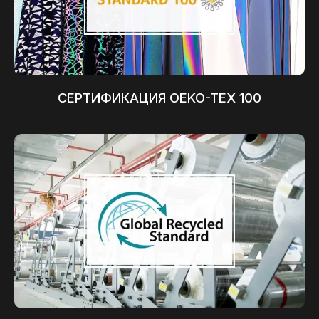
СЕРТИФИКАЦИЯ OEKO-TEX 100