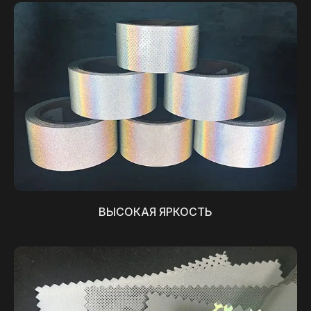
ВЫСОКАЯ ЯРКОСТЬ