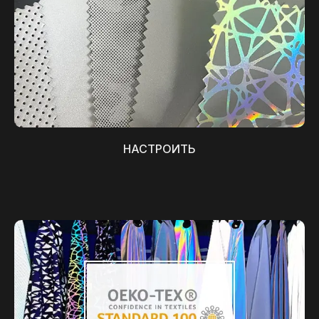
НАСТРОИТЬ