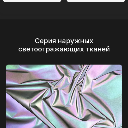
Серия наружных
светоотражающих тканей