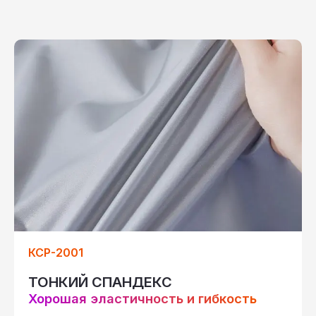
КСР-2001
ТОНКИЙ СПАНДЕКС
Хорошая эластичность и гибкость