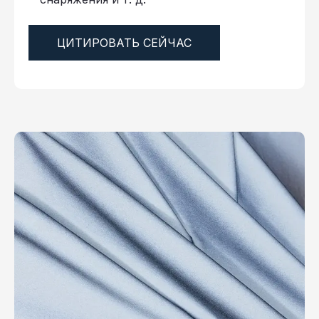
ЦИТИРОВАТЬ СЕЙЧАС