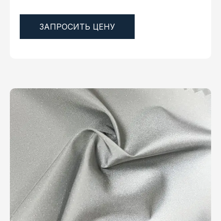
ЗАПРОСИТЬ ЦЕНУ