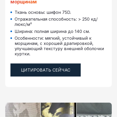
морщинам
Ткань основы: шифон 75D.
Отражательная способность: > 250 кд/
люкс/м²
Ширина: полная ширина до 140 см.
Особенности: мягкий, устойчивый к
морщинам, с хорошей драпировкой,
улучшающий текстуру внешней оболочки
куртки.
ЦИТИРОВАТЬ СЕЙЧАС