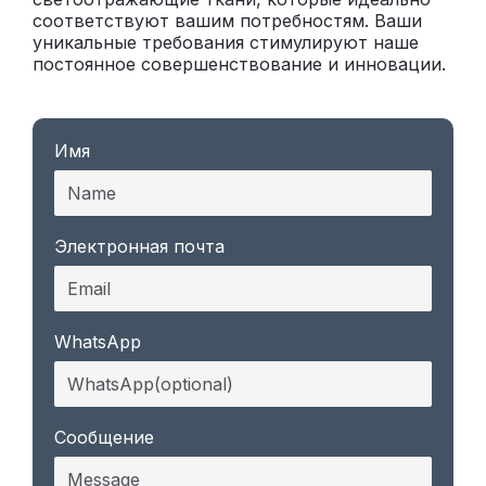
соответствуют вашим потребностям. Ваши
уникальные требования стимулируют наше
постоянное совершенствование и инновации.
Имя
Электронная почта
WhatsApp
Сообщение