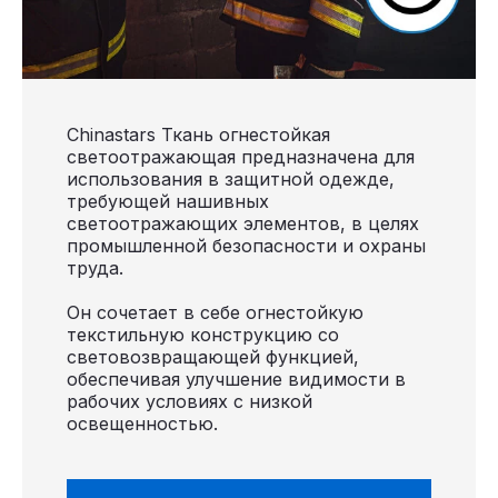
Chinastars Ткань огнестойкая
светоотражающая предназначена для
использования в защитной одежде,
требующей нашивных
светоотражающих элементов, в целях
промышленной безопасности и охраны
труда.
Он сочетает в себе огнестойкую
текстильную конструкцию со
световозвращающей функцией,
обеспечивая улучшение видимости в
рабочих условиях с низкой
освещенностью.