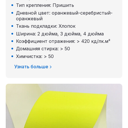
Тип крепления: Пришить
Дневной цвет: оранжевый-серебристый-
оранжевый
Ткань подкладки: Хлопок
Ширина: 2 дюйма, 3 дюйма, 4 дюйма
Коэффициент отражения: > 420 кд/лк.м²
Домашняя стирка: > 50
Химчистка: > 50
Узнать больше