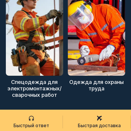
Спецодежда для
Одежда для охраны
электромонтажных/
труда
сварочных работ
Быстрый ответ
Быстрая доставка