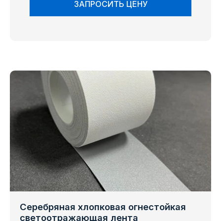
ЗАПРОСИТЬ ЦЕНУ
Серебряная хлопковая огнестойкая
светоотражающая лента