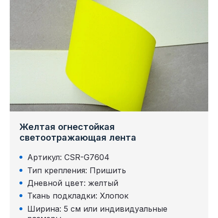
Желтая огнестойкая
светоотражающая лента
Артикул: CSR-G7604
Тип крепления: Пришить
Дневной цвет: желтый
Ткань подкладки: Хлопок
Ширина: 5 см или индивидуальные