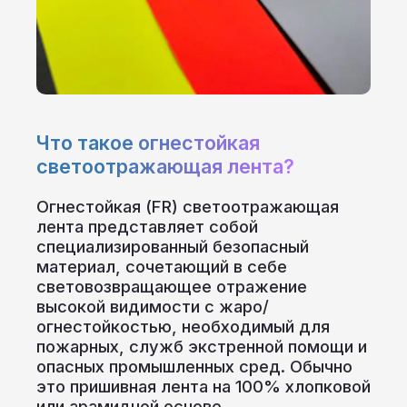
Что такое огнестойкая
светоотражающая лента?
Огнестойкая (FR) светоотражающая
лента представляет собой
специализированный безопасный
материал, сочетающий в себе
световозвращающее отражение
высокой видимости с жаро/
огнестойкостью, необходимый для
пожарных, служб экстренной помощи и
опасных промышленных сред. Обычно
это пришивная лента на 100% хлопковой
или арамидной основе,