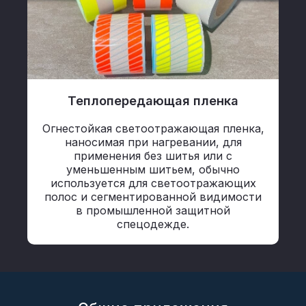
Теплопередающая пленка
Огнестойкая светоотражающая пленка,
наносимая при нагревании, для
применения без шитья или с
уменьшенным шитьем, обычно
используется для светоотражающих
полос и сегментированной видимости
в промышленной защитной
спецодежде.