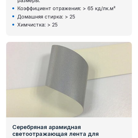
размеры.
Коэффициент отражения: > 65 кд/лк.м²
Домашняя стирка: > 25
Химчистка: > 25
Серебряная арамидная
светоотражающая лента для