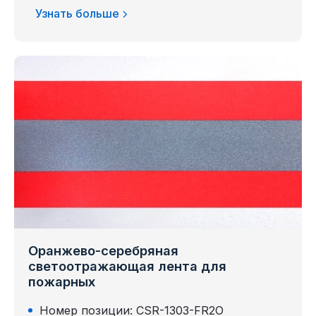
Узнать больше
Оранжево-серебряная
светоотражающая лента для
пожарных
Номер позиции: CSR-1303-FR2O