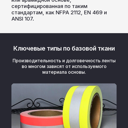
сертифицированная по таким
стандартам, как NFPA 2112, EN 469 и
ANSI 107.
Ключевые типы по базовой ткани
Производительность и долговечность ленты
во многом зависят от используемого
материала основы.