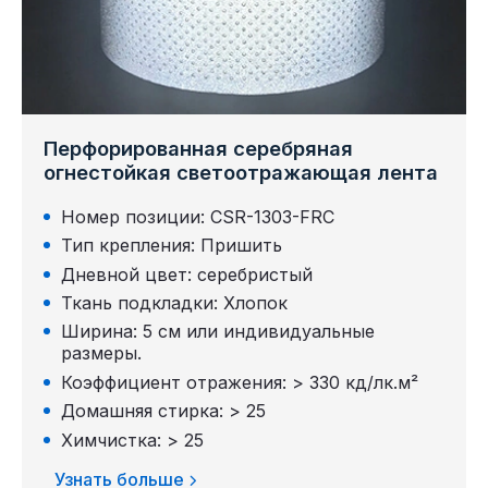
Перфорированная серебряная
огнестойкая светоотражающая лента
Номер позиции: CSR-1303-FRC
Тип крепления: Пришить
Дневной цвет: серебристый
Ткань подкладки: Хлопок
Ширина: 5 см или индивидуальные
размеры.
Коэффициент отражения: > 330 кд/лк.м²
Домашняя стирка: > 25
Химчистка: > 25
Узнать больше