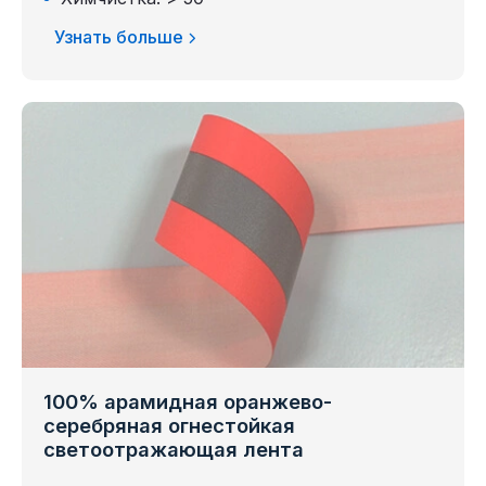
Узнать больше
100% арамидная оранжево-
серебряная огнестойкая
светоотражающая лента