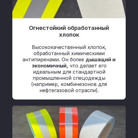
Огнестойкий обработанный
хлопок
Высококачественный хлопок,
обработанный химическими
антипиренами. Он более
дышащий и
экономичный,
что делает его
идеальным для стандартной
промышленной спецодежды
(например, комбинезонов для
нефтегазовой отрасли).