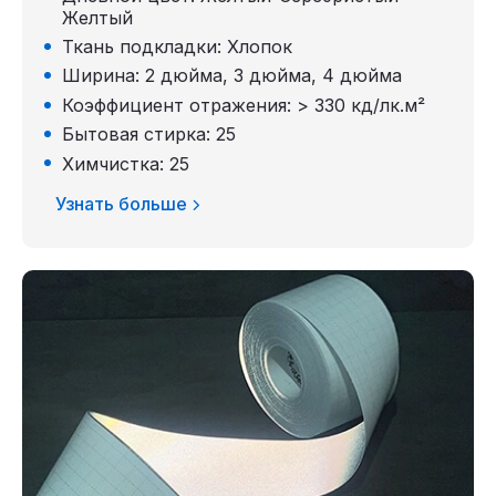
Желтый
Ткань подкладки: Хлопок
Ширина: 2 дюйма, 3 дюйма, 4 дюйма
Коэффициент отражения: > 330 кд/лк.м²
Бытовая стирка: 25
Химчистка: 25
Узнать больше