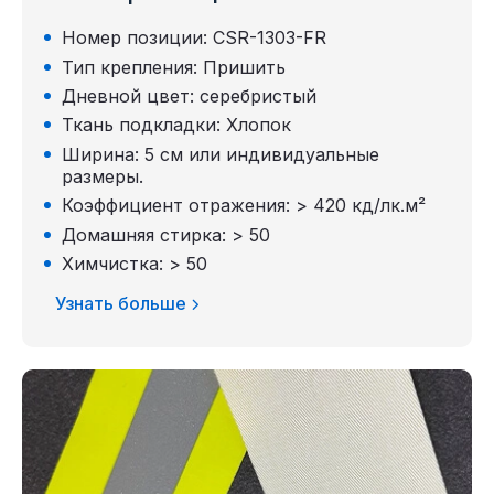
Номер позиции: CSR-1303-FR
Тип крепления: Пришить
Дневной цвет: серебристый
Ткань подкладки: Хлопок
Ширина: 5 см или индивидуальные
размеры.
Коэффициент отражения: > 420 кд/лк.м²
Домашняя стирка: > 50
Химчистка: > 50
Узнать больше