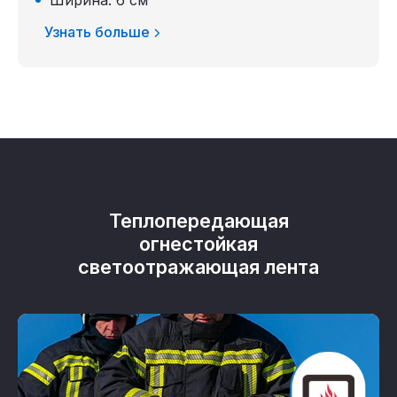
Узнать больше
Теплопередающая
огнестойкая
светоотражающая лента