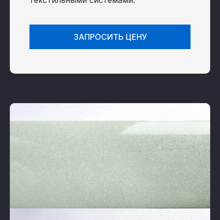
текстильными системами.
ЗАПРОСИТЬ ЦЕНУ