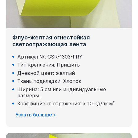
Флуо-желтая огнестойкая
светоотражающая лента
Артикул №: CSR-1303-FRY
Тип крепления: Пришить
Дневной цвет: желтый
Ткань подкладки: Хлопок
Ширина: 5 см или индивидуальные
размеры.
Коэффициент отражения: > 10 кд/лк.м²
Узнать больше