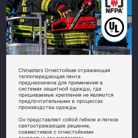
Chinastars Огнестойкая отражающая
теплопередающая лента
предназначена для применения в
системах защитной одежды, где
пришиваемые крепления не являются
предпочтительными в процессах
производства одежды.
Он представляет собой гибкое и легкое
светоотражающее решение,
совместимое с огнестойкими