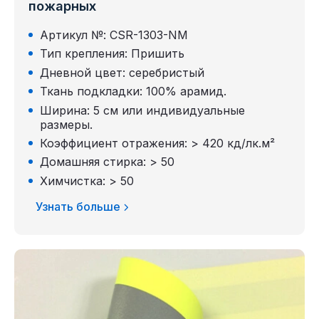
пожарных
Артикул №: CSR-1303-NM
Тип крепления: Пришить
Дневной цвет: серебристый
Ткань подкладки: 100% арамид.
Ширина: 5 см или индивидуальные
размеры.
Коэффициент отражения: > 420 кд/лк.м²
Домашняя стирка: > 50
Химчистка: > 50
Узнать больше