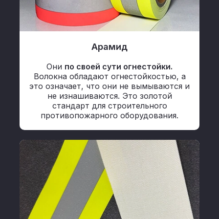
Арамид
Они
по своей сути огнестойки.
Волокна обладают огнестойкостью, а
это означает, что они не вымываются и
не изнашиваются. Это золотой
стандарт для строительного
противопожарного оборудования.