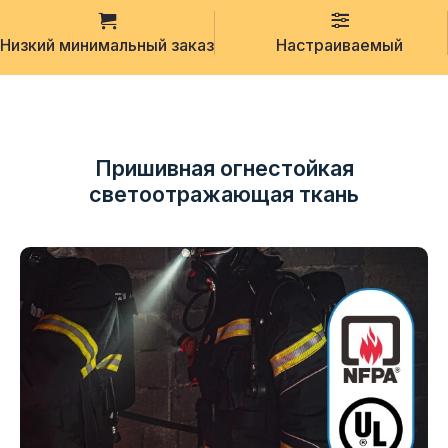
Низкий минимальный заказ
Настраиваемый
Пришивная огнестойкая
светоотражающая ткань