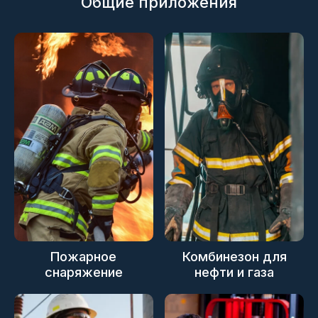
Общие приложения
Пожарное
Комбинезон для
снаряжение
нефти и газа