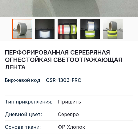
Сертификат
Каталог
Видео
Контакт
ПЕРФОРИРОВАННАЯ СЕРЕБРЯНАЯ
ОГНЕСТОЙКАЯ СВЕТООТРАЖАЮЩАЯ
ЛЕНТА
Биржевой код:
CSR-1303-FRC
Тип прикрепления:
Пришить
Дневной цвет:
Серебро
Основа ткани:
ФР Хлопок