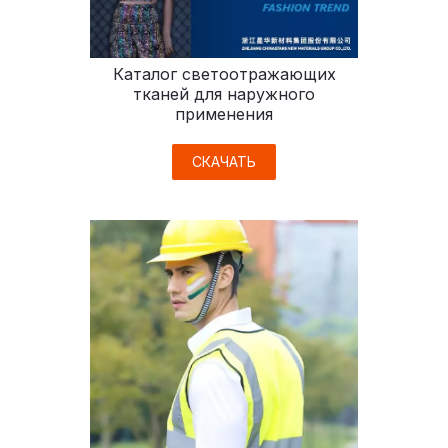
Каталог светоотражающих
тканей для наружного
применения
СКАЧАТЬ