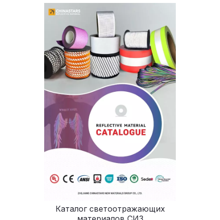
Каталог светоотражающих
материалов СИЗ