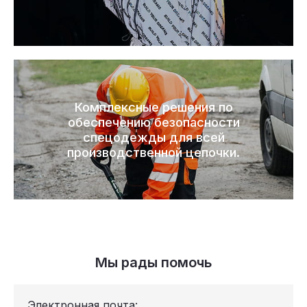
Комплексные решения по
обеспечению безопасности
спецодежды для всей
производственной цепочки.
Мы рады помочь
Электронная почта: