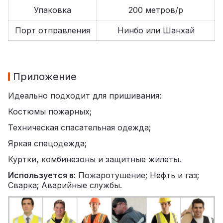
Упаковка
200 метров/р
Порт отправления
Нинбо или Шанхай
Приложение
Идеально подходит для пришивания:
Костюмы пожарных;
Техническая спасательная одежда;
Яркая спецодежда;
Куртки, комбинезоны и защитные жилеты.
Используется в:
Пожаротушение; Нефть и газ;
Сварка; Аварийные службы.