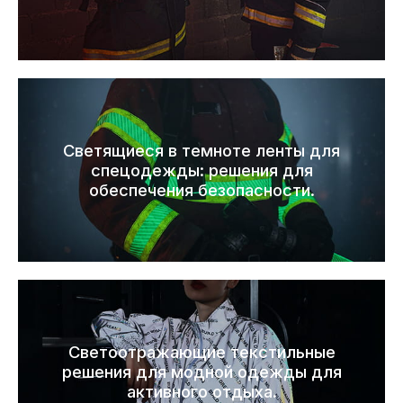
Светящиеся в темноте ленты для
спецодежды: решения для
обеспечения безопасности.
Светоотражающие текстильные
решения для модной одежды для
активного отдыха.