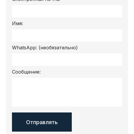
Имя:
WhatsApp:
(необязательно)
Сообщение: