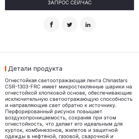
ЗАПРОС СЕЙЧАС
Детали продукта
Огнестойкая светоотражающая лента Chinastars
CSR-1303-FRC имеет микростеклянные шарики на
огнестойкой хлопковой основе, обеспечивающие
исключительную светоотражающую способность
и направляющие свет обратно к источнику.
Перфорированный рисунок повышает
воздухопроницаемость, сохраняя при этом
огнестойкость, что делает его идеальным для
курток, комбинезонов, жилетов и защитной
одежды в нефтяной, газовой, сварочной и