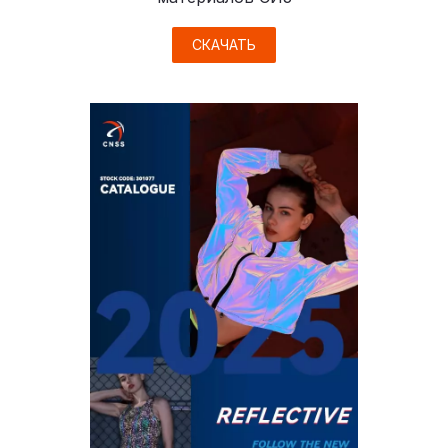
СКАЧАТЬ