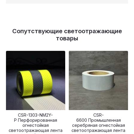
Сопутствующие светоотражающие
товары
CSR-1303-NM2Y-
CSR-
P Перфорированная
6600 Промышленная
огнестойкая
серебряная огнестойкая
светоотражающая лента
светоотражающая лента