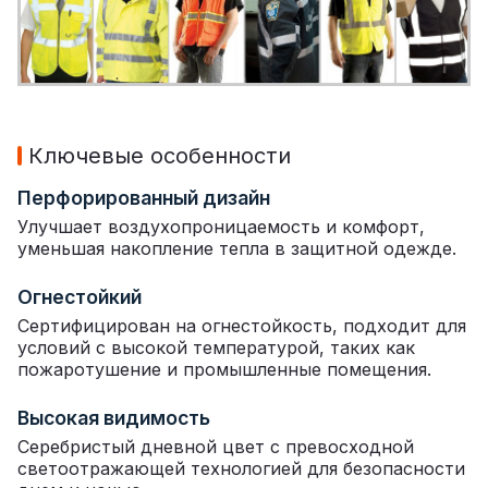
Ключевые особенности
Перфорированный дизайн
Улучшает воздухопроницаемость и комфорт,
уменьшая накопление тепла в защитной одежде.
Огнестойкий
Сертифицирован на огнестойкость, подходит для
условий с высокой температурой, таких как
пожаротушение и промышленные помещения.
Высокая видимость
Серебристый дневной цвет с превосходной
светоотражающей технологией для безопасности