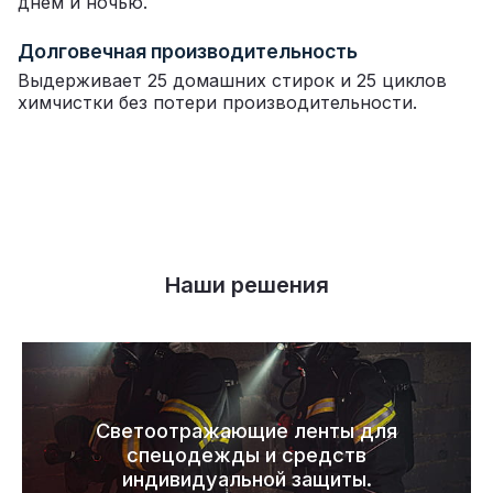
днем ​​и ночью.
Долговечная производительность
Выдерживает 25 домашних стирок и 25 циклов
химчистки без потери производительности.
Наши решения
Светоотражающие ленты для
спецодежды и средств
индивидуальной защиты.