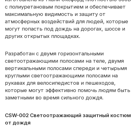
с полиуретановым покрытием и обеспечивает
максимальную видимость и защиту от
атмосферных воздействий для людей, которые
могут попасть под дождь на дорогах, шоссе и
других открытых площадках.
Разработан с двумя горизонтальными
светоотражающими полосами на теле, двумя
вертикальными полосами спереди и четырьмя
круглыми светоотражающими полосами на
рукавах для велосипедистов и пешеходов,
которые могут эффективно помочь людям быть
заметными во время сильного дождя.
CSW-002 Светоотражающий защитный костюм
от дождя