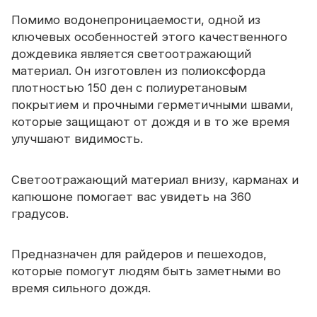
Помимо водонепроницаемости, одной из
ключевых особенностей этого качественного
дождевика является светоотражающий
материал. Он изготовлен из полиоксфорда
плотностью 150 ден с полиуретановым
покрытием и прочными герметичными швами,
которые защищают от дождя и в то же время
улучшают видимость.
Светоотражающий материал внизу, карманах и
капюшоне помогает вас увидеть на 360
градусов.
Предназначен для райдеров и пешеходов,
которые помогут людям быть заметными во
время сильного дождя.