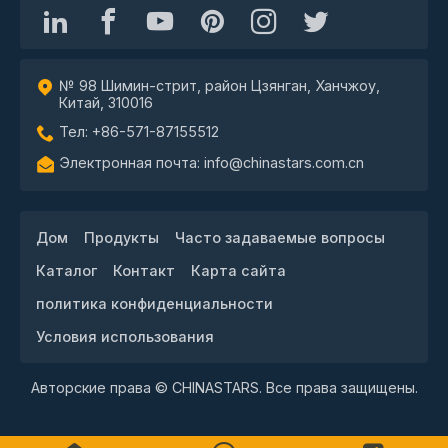
№ 98 Шимин-стрит, район Цзянган, Ханчжоу,
Китай, 310016
Тел: +86-571-87155512
Электронная почта: info@chinastars.com.cn
Дом
Продукты
Часто задаваемые вопросы
Каталог
Контакт
Карта сайта
политика конфиденциальности
Условия использования
Авторские права © CHINASTARS. Все права защищены.