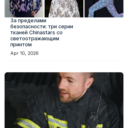
За пределами
безопасности: три серии
тканей Chinastars со
светоотражающим
принтом
Apr 10, 2026