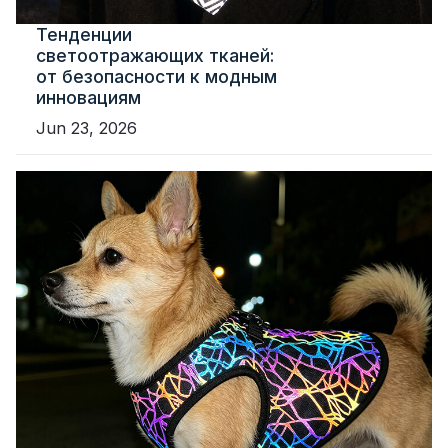
Тенденции
светоотражающих тканей:
от безопасности к модным
инновациям
Jun 23, 2026