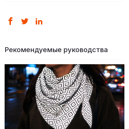
Рекомендуемые руководства