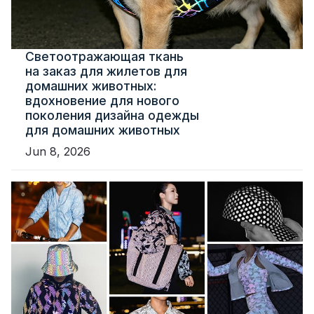
Светоотражающая ткань
на заказ для жилетов для
домашних животных:
вдохновение для нового
поколения дизайна одежды
для домашних животных
Jun 8, 2026