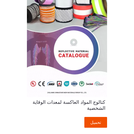
كتالوج المواد العاكسة لمعدات الوقاية
الشخصية
تحميل