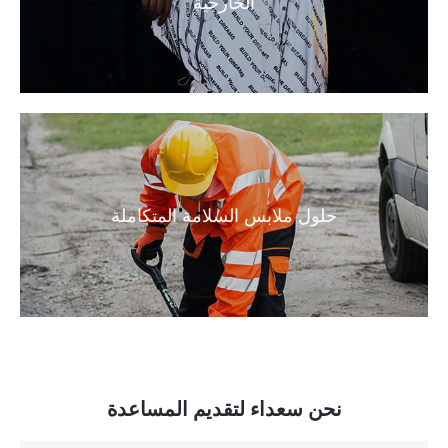
الخارجية
حلول ملابس السلامة المتكاملة
نحن سعداء لتقديم المساعدة