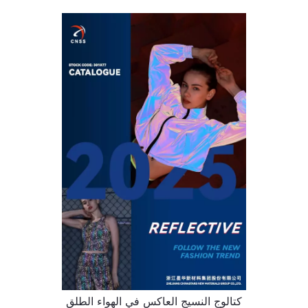
كتالوج النسيج العاكس في الهواء الطلق