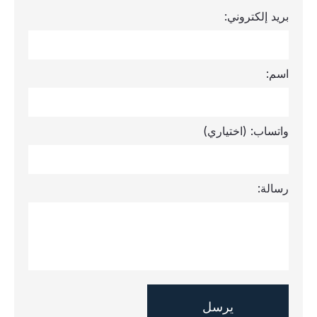
بريد إلكتروني:
اسم:
واتساب:
(اختياري)
رسالة: