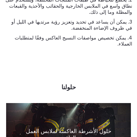
نطاق واسع في الملابس الخارجية والحقائب والأحذية والقبعات
والمظلة وما إلى ذلك.
3. يمكن أن يساعد في تحديد وتعزيز رؤية مرتديها في الليل أو
في ظروف الإضاءة المنخفضة.
4. يمكن تخصيص مواصفات النسيج العاكس وفقًا لمتطلبات
العملاء.
حلولنا
حلول الأشرطة العاكسة لملابس العمل