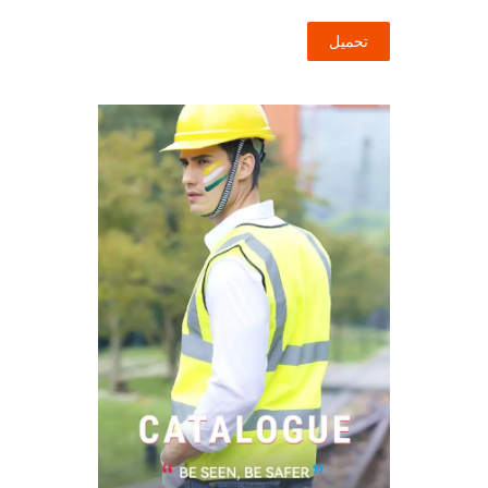
تحميل