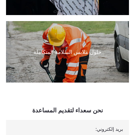
حلول ملابس السلامة المتكاملة
نحن سعداء لتقديم المساعدة
بريد إلكتروني: