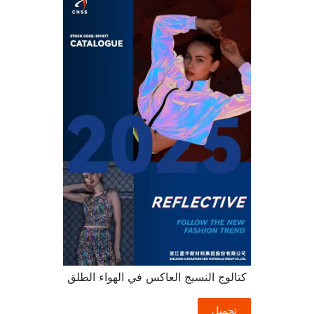
كتالوج النسيج العاكس في الهواء الطلق
تحميل