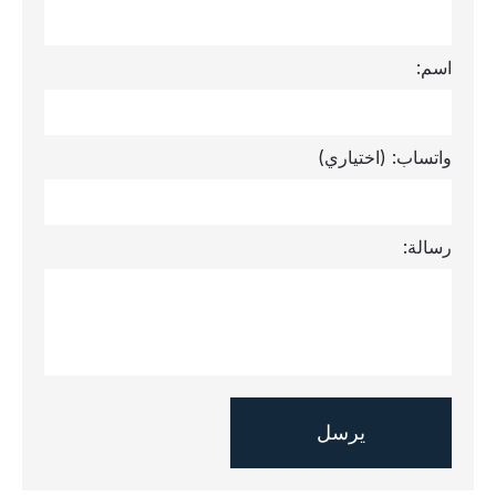
اسم:
واتساب:
(اختياري)
رسالة: