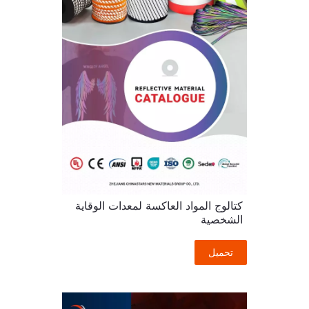
كتالوج المواد العاكسة لمعدات الوقاية
الشخصية
تحميل