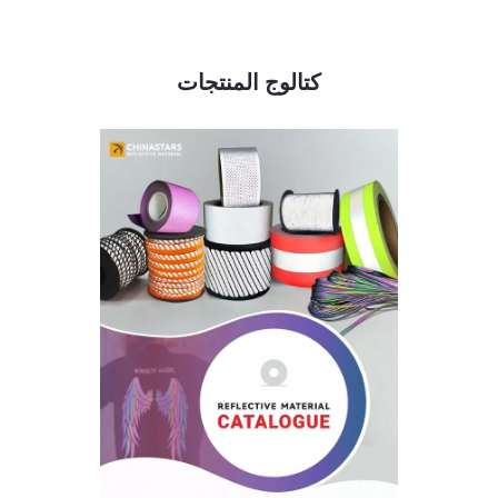
كتالوج المنتجات