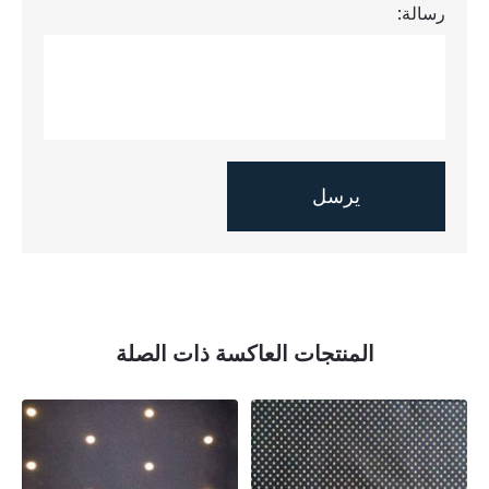
رسالة:
المنتجات العاكسة ذات الصلة