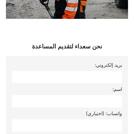
نحن سعداء لتقديم المساعدة
بريد إلكتروني:
اسم:
واتساب:
(اختياري)