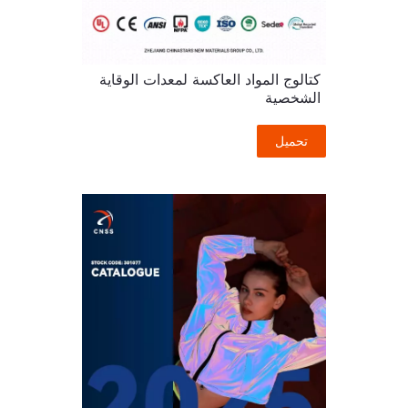
كتالوج المواد العاكسة لمعدات الوقاية
الشخصية
تحميل