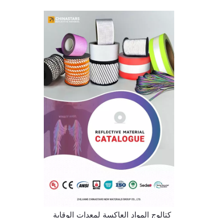
كتالوج المواد العاكسة لمعدات الوقاية