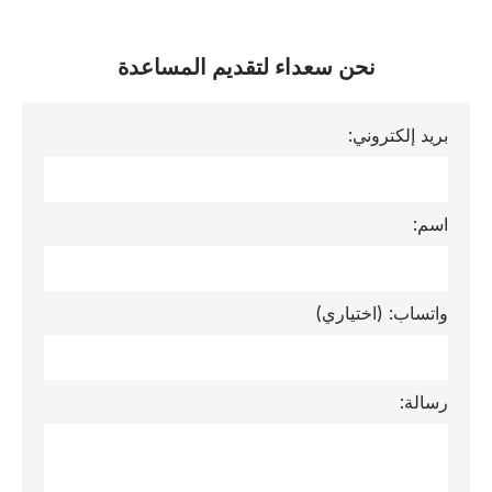
نحن سعداء لتقديم المساعدة
بريد إلكتروني:
اسم:
واتساب:
(اختياري)
رسالة: