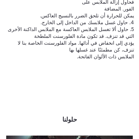
فحاول إزالة الملابس على
الفور. المضافة
يمكن للحرارة أن تلحق الضرر بالنسيج العاكس.
4. حاول غسل ملابسك من الداخل إلى الخارج.
5. حاول ألا تغسل الملابس العاكسة مع الملابس الداكنة الأخرى
التي قد تنزف. قد تكون مادة الفلورسنت الملطخة
يؤدي إلى انخفاض في أدائها. مواد الفلورسنت الخاصة بنا لا
تنزف، كن مطمئنًا عند غسلها بها
الملابس ذات الألوان الفاتحة.
حلولنا