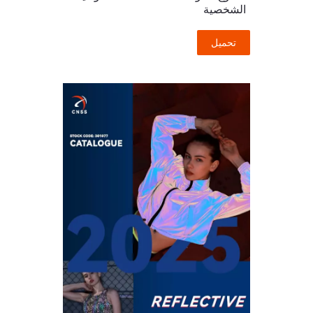
الشخصية
تحميل