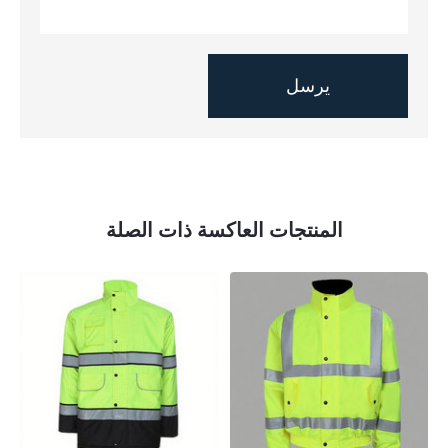
المنتجات العاكسة ذات الصلة