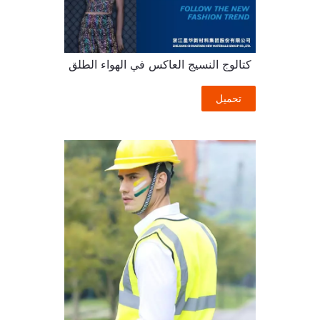
كتالوج النسيج العاكس في الهواء الطلق
تحميل