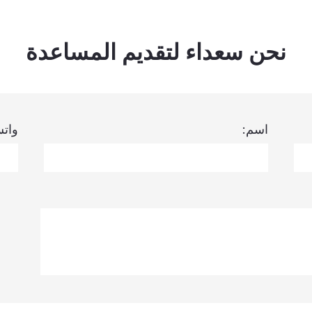
نحن سعداء لتقديم المساعدة
اسم:
وات