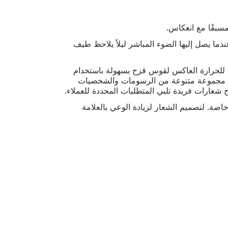
عندما يصل إليها الضوء المباشر ليلاً يلاحظ طيف
قل للحرارة العاكس لقوس قزح بسهولة باستخدام
شاء مجموعة متنوعة من الرسومات والشخصيات
 شعارات فريدة تلبي المتطلبات المحددة للعملاء.
 وخاصة. لتصميم الشعار لزيادة الوعي بالعلامة