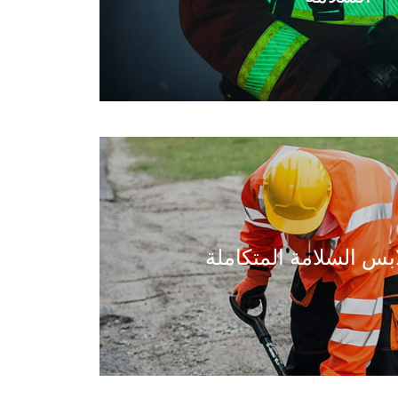
بس السلامة المتكاملة