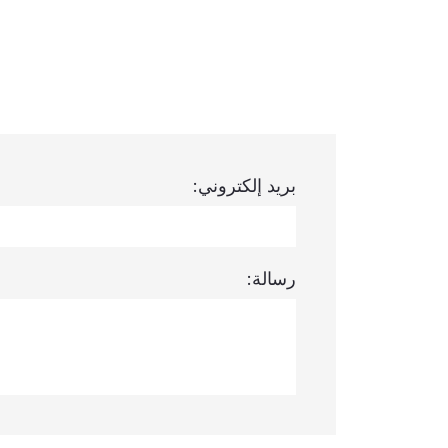
بريد إلكتروني:
رسالة: