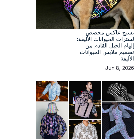
نسيج عاكس مخصص
لسترات الحيوانات الأليفة:
إلهام الجيل القادم من
تصميم ملابس الحيوانات
الأليفة
Jun 8, 2026