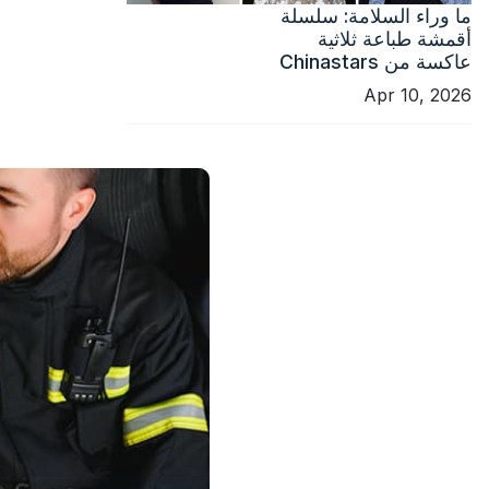
ما وراء السلامة: سلسلة
أقمشة طباعة ثلاثية
عاكسة من Chinastars
Apr 10, 2026