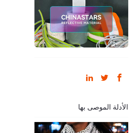
الأدلة الموصى بها