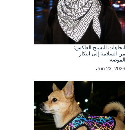
اتجاهات النسيج العاكس:
من السلامة إلى ابتكار
الموضة
Jun 23, 2026