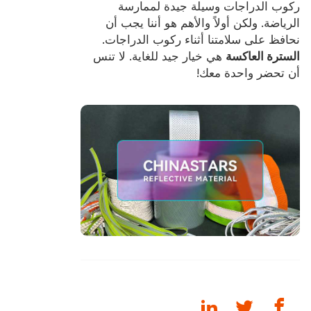
ركوب الدراجات وسيلة جيدة لممارسة
الرياضة. ولكن أولاً والأهم هو أننا يجب أن
نحافظ على سلامتنا أثناء ركوب الدراجات.
السترة العاكسة
هي خيار جيد للغاية. لا تنس
أن تحضر واحدة معك!