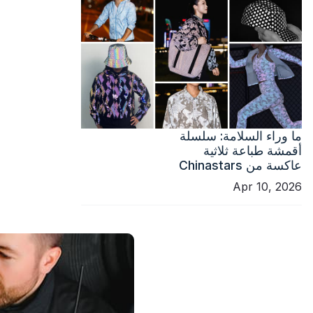
ما وراء السلامة: سلسلة
أقمشة طباعة ثلاثية
عاكسة من Chinastars
Apr 10, 2026