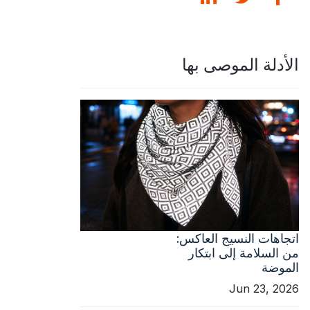
الأدلة الموصى بها
اتجاهات النسيج العاكس:
من السلامة إلى ابتكار
الموضة
Jun 23, 2026