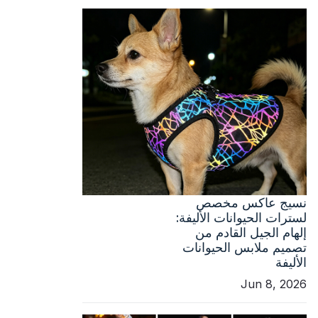
نسيج عاكس مخصص
لسترات الحيوانات الأليفة:
إلهام الجيل القادم من
تصميم ملابس الحيوانات
الأليفة
Jun 8, 2026