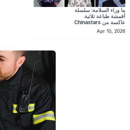
ما وراء السلامة: سلسلة
أقمشة طباعة ثلاثية
عاكسة من Chinastars
Apr 10, 2026