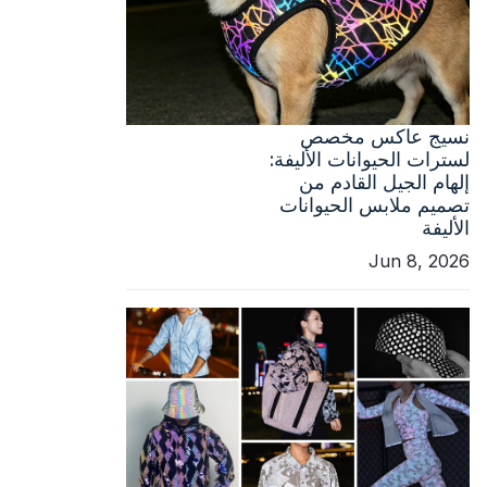
نسيج عاكس مخصص
لسترات الحيوانات الأليفة:
إلهام الجيل القادم من
تصميم ملابس الحيوانات
الأليفة
Jun 8, 2026