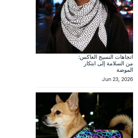
اتجاهات النسيج العاكس:
من السلامة إلى ابتكار
الموضة
Jun 23, 2026