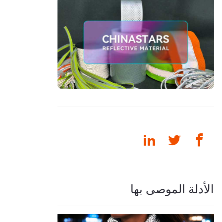
الأدلة الموصى بها