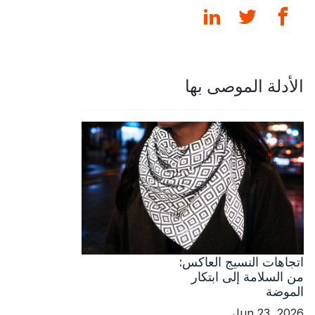
الأدلة الموصى بها
اتجاهات النسيج العاكس:
من السلامة إلى ابتكار
الموضة
Jun 23, 2026