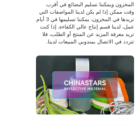
المخزون ويمكننا تسليم البضائع في أقرب
وقت ممكن إذا لم يكن لدينا المواصفات التي
تريدها في المخزون، يمكننا تسليمها في 3 أيام
عمل، لدينا قسم إنتاج عالي الكفاءة. إذا كنت
تريد معرفة المزيد عن المنتج أو الطلب، فلا
تتردد في الاتصال بمندوبي المبيعات لدينا.