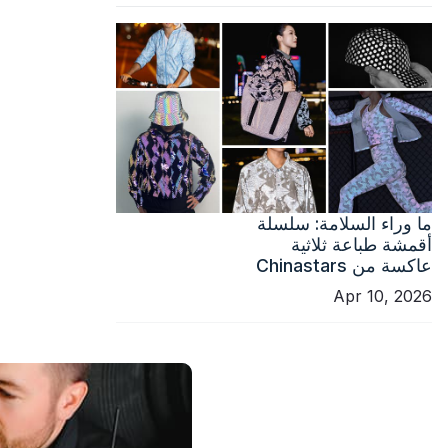
ما وراء السلامة: سلسلة
أقمشة طباعة ثلاثية
عاكسة من Chinastars
Apr 10, 2026