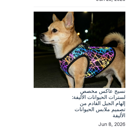
نسيج عاكس مخصص
لسترات الحيوانات الأليفة:
إلهام الجيل القادم من
تصميم ملابس الحيوانات
الأليفة
Jun 8, 2026