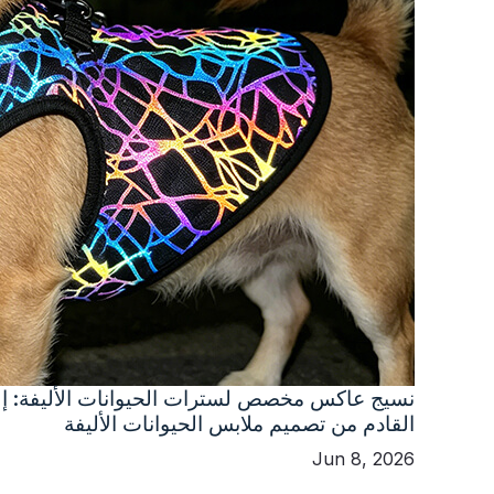
نسيج عاكس مخصص لسترات الحيوانات الأليفة: إل
القادم من تصميم ملابس الحيوانات الأليفة
Jun 8, 2026