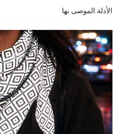
الأدلة الموصى بها