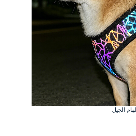
هام الجيل