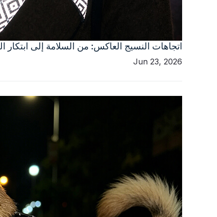
اتجاهات النسيج العاكس: من السلامة إلى ابتكار ا
Jun 23, 2026