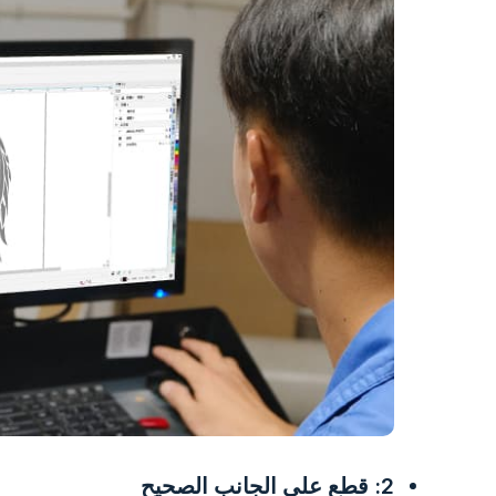
2: قطع على الجانب الصحيح