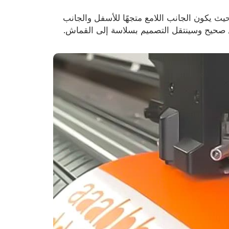
يث يكون الجانب اللامع متجهًا للأسفل والجانب
ل صحيح وسينتقل التصميم بسلاسة إلى القماش.