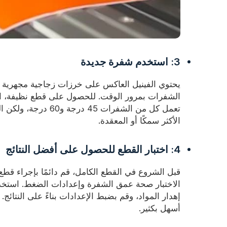
3: استخدم شفرة جديدة
يحتوي الفينيل العاكس على خرزات زجاجية مجهرية 
الشفرات بمرور الوقت. للحصول على قطع نظيفة، ا
الأكثر سمكًا أو المعقدة.
4: اختبار القطع للحصول على أفضل النتائج
قبل الشروع في القطع الكامل، قم دائمًا بإجراء قط
الاختبار صحة عمق الشفرة وإعدادات الضغط. استخدم
إهدار المواد، وقم بضبط الإعدادات بناءً على النتائ
أسهل بكثير.