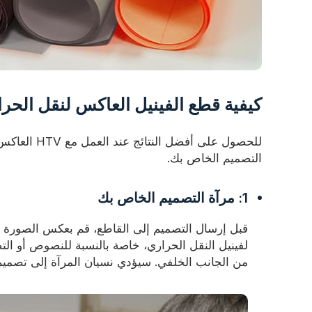
كيفية قطع الفينيل العاكس لنقل الحرا
للحصول على أ
التصميم الخاص بك.
1: مرآة التصميم الخاص بك
قبل إرسال التصميم إلى القاطع، قم بعكس الصورة (اقلبها
لفينيل النقل الحراري، خاصة بالنسبة للنصوص أو ال
من الجانب الخلفي. سيؤدي نسيان المرآة إلى تصميم