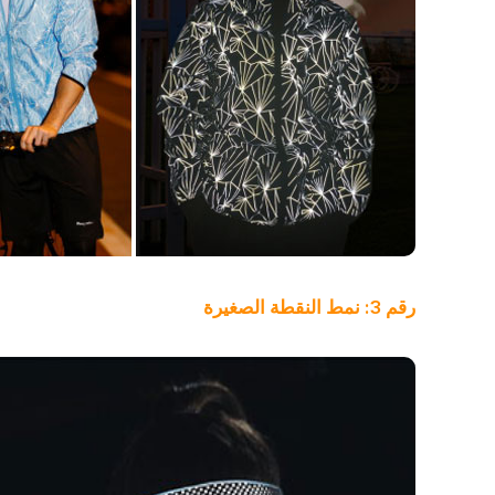
رقم 3: نمط النقطة الصغيرة