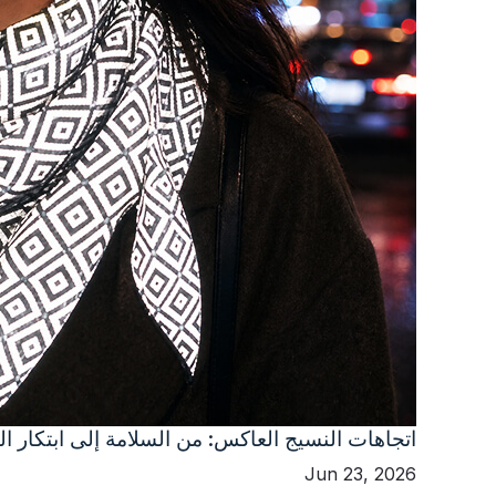
اتجاهات النسيج العاكس: من السلامة إلى ابتكار ا
Jun 23, 2026