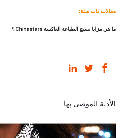
مقالات ذات صلة:
ما هي
مزايا
نسيج الطباعة العاكسة
Chinastars
؟
الأدلة الموصى بها