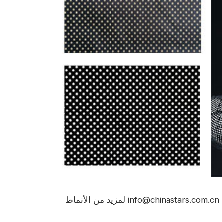
info@chinastars.com.cn
لمزيد من الأنماط