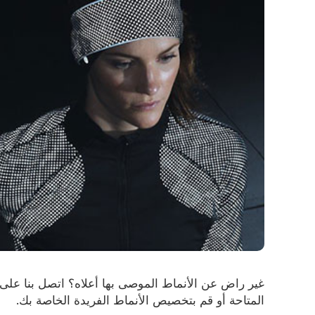
غير راض عن الأنماط الموصى بها أعلاه؟ اتصل بنا على
المتاحة أو قم بتخصيص الأنماط الفريدة الخاصة بك.