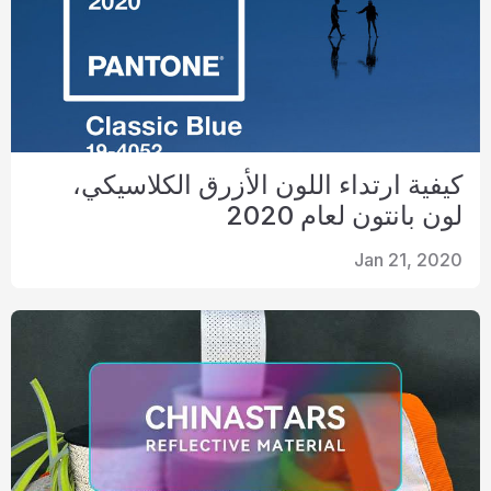
كيفية ارتداء اللون الأزرق الكلاسيكي،
لون بانتون لعام 2020
Jan 21, 2020