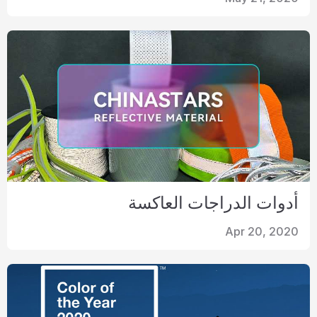
شهادة
فهرس
فيديو
اتصال
أدوات الدراجات العاكسة
Apr 20, 2020