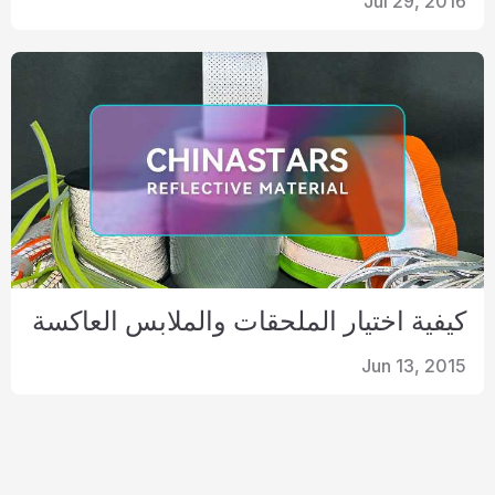
Jul 29, 2016
كيفية اختيار الملحقات والملابس العاكسة
Jun 13, 2015