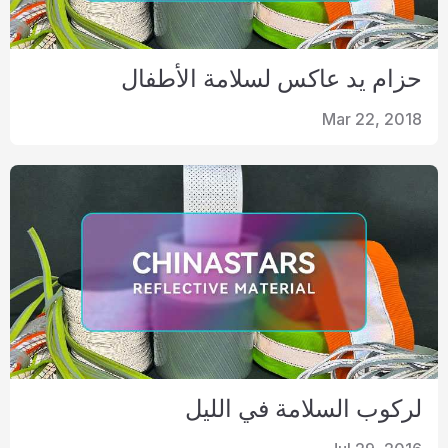
حزام يد عاكس لسلامة الأطفال
Mar 22, 2018
لركوب السلامة في الليل