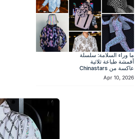
ما وراء السلامة: سلسلة
أقمشة طباعة ثلاثية
عاكسة من Chinastars
Apr 10, 2026