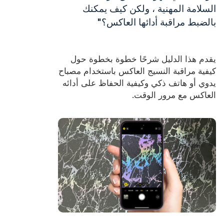
شهادة
السلامة المهنية ، ولكن كيف يمكنك
بالضبط مراقبة أدائها العاكس؟"
فهرس
فيديو
يقدم هذا الدليل شرحًا خطوة بخطوة حول
اتصال
كيفية مراقبة النسيج العاكس باستخدام مصباح
يدوي أو هاتف ذكي وكيفية الحفاظ على أدائه
العاكس مع مرور الوقت.