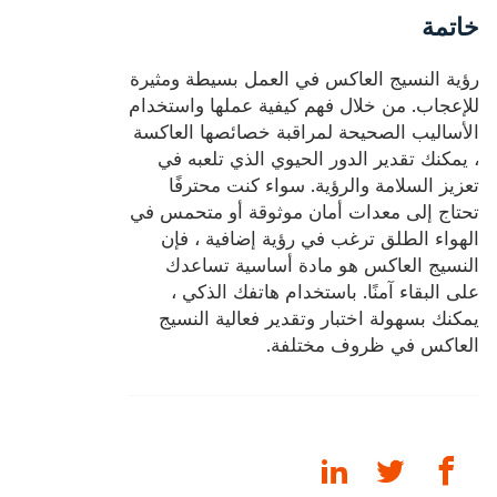
خاتمة
رؤية النسيج العاكس في العمل بسيطة ومثيرة
للإعجاب. من خلال فهم كيفية عملها واستخدام
الأساليب الصحيحة لمراقبة خصائصها العاكسة
، يمكنك تقدير الدور الحيوي الذي تلعبه في
تعزيز السلامة والرؤية. سواء كنت محترفًا
تحتاج إلى معدات أمان موثوقة أو متحمس في
الهواء الطلق ترغب في رؤية إضافية ، فإن
النسيج العاكس هو مادة أساسية تساعدك
على البقاء آمنًا. باستخدام هاتفك الذكي ،
يمكنك بسهولة اختبار وتقدير فعالية النسيج
العاكس في ظروف مختلفة.