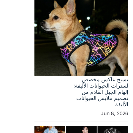
نسيج عاكس مخصص
لسترات الحيوانات الأليفة:
إلهام الجيل القادم من
تصميم ملابس الحيوانات
الأليفة
Jun 8, 2026