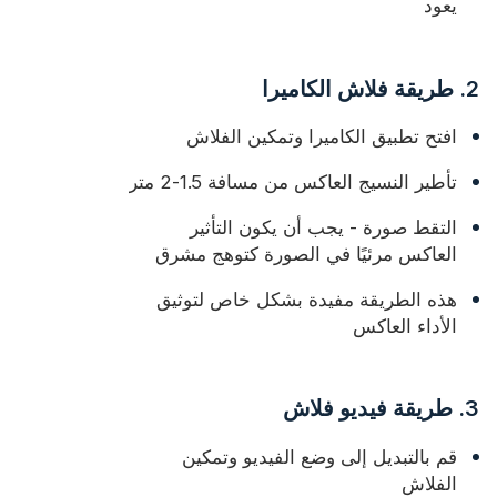
يعود
2. طريقة فلاش الكاميرا
افتح تطبيق الكاميرا وتمكين الفلاش
تأطير النسيج العاكس من مسافة 1.5-2 متر
التقط صورة - يجب أن يكون التأثير
العاكس مرئيًا في الصورة كتوهج مشرق
هذه الطريقة مفيدة بشكل خاص لتوثيق
الأداء العاكس
3. طريقة فيديو فلاش
قم بالتبديل إلى وضع الفيديو وتمكين
الفلاش