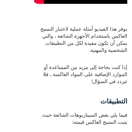
يوفر هذا الفيديو أمثلة عملية لاختبار النسيج
العاكس باستخدام الأجهزة الشائعة ، والتي
يمكن أن تكون مفيدة لكل من التطبيقات
الشخصية والمهنية.
إذا كنت بحاجة إلى مزيد من المساعدة أو
الموارد الإضافية على المواد العاكسة ، فلا
تتردد في السؤال!
التطبيقات
فيما يلي بعض السيناريوهات الشائعة حيث
يثبت النسيج العاكس قيمته: