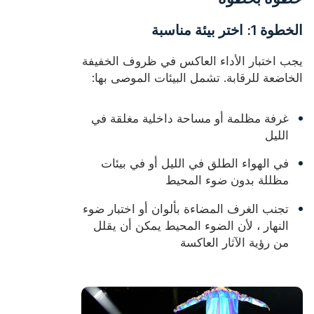
الخطوة 1: اختر بيئة مناسبة
يجب اختبار الأداء العاكس في ظروف الخفيفة
الخاضعة للرقابة. تشمل البيئات الموصى بها:
غرفة مظلمة أو مساحة داخلية مغلقة في
الليل
في الهواء الطلق في الليل أو في بيئات
مظللة بدون ضوء المحيط
تجنب الغرف المضاءة بألوان أو اختبار ضوء
النهار ، لأن الضوء المحيط يمكن أن يقلل
من رؤية الآثار العاكسة