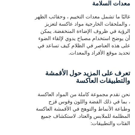
معدات السلامة
غالبًا ما تشمل معدات التخييم ، وحقائب الظهر
، والملحقات الخارجية مواد عاكسة لتعزيز
الرؤية في ظروف الإضاءة المنخفضة. يمكن
أن يوضح استخدام مصباح يدوي لإلقاء الضوء
على هذه العناصر في الظلام كيف تساعد في
تحديد موقع الأفراد والمعدات.
تعرف على المزيد حول الأقمشة
والتطبيقات العاكسة
نحن نقدم مجموعة كاملة من المواد العاكسة
، بما في ذلك الفضة واللون وقوس قزح
وطباعة الأنماط والتوهج في الأقمشة العاكسة
المظلمة للملابس والعتاد. لاستكشاف جميع
الفئات والتطبيقات: