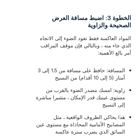
الخطوة 3: اضبط مسافة العرض
الصحيحة والزاوية
المواد العاكسة فقط تعود الضوء إلى الاتجاه
الذي جاء منه ، وبالتالي فإن موقف المراقب
أمر بالغ الأهمية:
المسافة: حافظ على مسافة من 1.5 إلى 3
أمتار (5 إلى 10 أقدام) من النسيج
زاوية: امسك مصدر الضوء بالقرب من
مستوى عينيك قدر الإمكان ، مشيرا مباشرة
إلى النسيج
هذا يحاكي الظروف الواقعية ، مثل
المصابيح الأمامية المحاذاة مع مستوى عين
السائق الذي يضرب سترة عاكسة