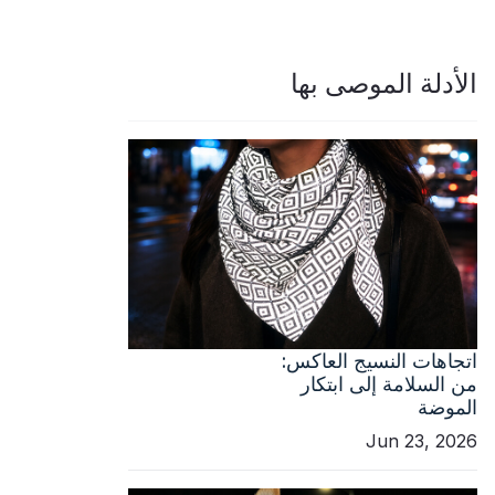
الأدلة الموصى بها
اتجاهات النسيج العاكس:
من السلامة إلى ابتكار
الموضة
Jun 23, 2026