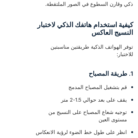
ذكي وقارن السطوع في الصور الملتقطة.
كيفية استخدام هاتفك الذكي لاختبار
النسيج العاكس
توفر الهواتف الذكية طريقتين مناسبتين
للاختبار:
1. طريقة المصباح
قم بتشغيل المصباح المدمج
يقف على بعد حوالي 1.5-2 متر
توجيه شعاع المصباح على النسيج من
مستوى العين
انظر على طول خط الضوء لرؤية الانعكاس