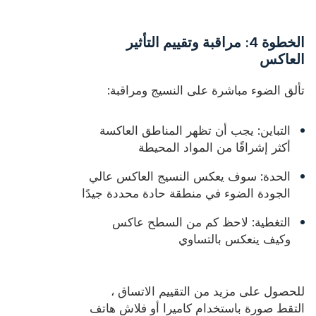
الخطوة 4: مراقبة وتقييم التأثير
العاكس
تألق الضوء مباشرة على النسيج ومراقبة:
التباين: يجب أن تظهر المناطق العاكسة
أكثر إشراقًا من المواد المحيطة
الحدة: سوف يعكس النسيج العاكس عالي
الجودة الضوء في منطقة حادة محددة جيدًا
التغطية: لاحظ كم من السطح عاكس
وكيف ينعكس بالتساوي
للحصول على مزيد من التقييم الاتساق ،
التقط صورة باستخدام كاميرا أو فلاش هاتف