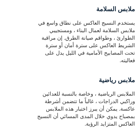
ملابس السلامة
يستخدم النسيج العاكس على نطاق واسع في
ملابس السلامة لعمال البناء ، ومستجيبي
الطوارئ ، وطواقم صيانة الطرق. إن مراقبة
الشريط العاكس على سترة أمان أو سترة
تحت المصابيح الأمامية في الليل يدل على
فعاليته.
ملابس رياضية
الملابس الرياضية ، وخاصة بالنسبة للعدائين
وراكبي الدراجات ، غالباً ما تتضمن أشرطة
عاكسة. يمكن أن يبرز اختبار هذه الملابس
بمصباح يدوي خلال المدى المسائي أن النسيج
العاكس المتزايد الرؤية.