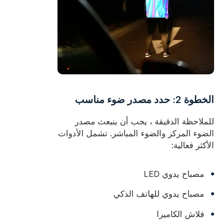
الخطوة 2: حدد مصدر ضوء مناسب
للملاحظة الدقيقة ، يجب أن ينبعث مصدر
الضوء المركز والضوء المباشر. تشمل الأدوات
الأكثر فعالية:
مصباح يدوي LED
مصباح يدوي للهاتف الذكي
فلاش الكاميرا