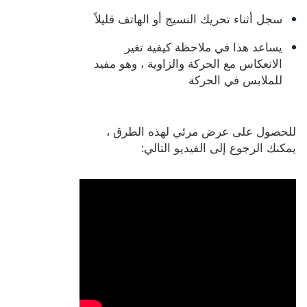
سجل أثناء تحريك النسيج أو الهاتف قليلاً
يساعد هذا في ملاحظة كيفية تغير
الانعكاس مع الحركة والزاوية ، وهو مفيد
للملابس في الحركة
للحصول على عرض مرئي لهذه الطرق ،
يمكنك الرجوع إلى الفيديو التالي: