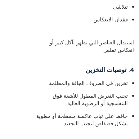
تتلاشى
فقدان الانعكاس
استبدال العناصر التي تظهر تآكل كبير أو
انعكاس تقلص
4. توصيات التخزين
تخزين في الظروف الجافة والمظلمة
تجنب التعرض المطول للأشعة فوق
البنفسجية أو الرطوبة العالية
حافظ على ثياب عاكسة مسطحة أو مطوية
بشكل فضفاض لتجنب التجعيد