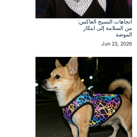
اتجاهات النسيج العاكس:
من السلامة إلى ابتكار
الموضة
Jun 23, 2026