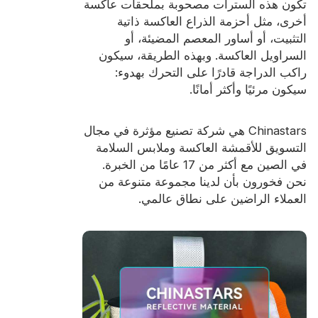
تكون هذه السترات مصحوبة بملحقات عاكسة
أخرى، مثل أحزمة الذراع العاكسة ذاتية
التثبيت، أو أساور المعصم المضيئة، أو
السراويل العاكسة. وبهذه الطريقة، سيكون
راكب الدراجة قادرًا على التحرك بهدوء:
سيكون مرئيًا وأكثر أمانًا.
Chinastars هي شركة تصنيع مؤثرة في مجال
التسويق للأقمشة العاكسة وملابس السلامة
في الصين مع أكثر من 17 عامًا من الخبرة.
نحن فخورون بأن لدينا مجموعة متنوعة من
العملاء الراضين على نطاق عالمي.