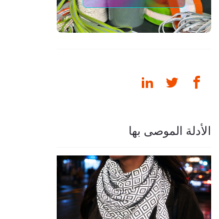
الأدلة الموصى بها