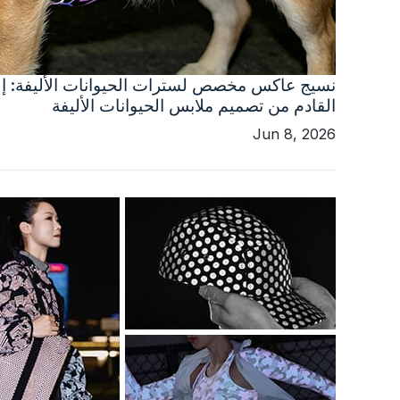
نسيج عاكس مخصص لسترات الحيوانات الأليفة: إل
القادم من تصميم ملابس الحيوانات الأليفة
Jun 8, 2026