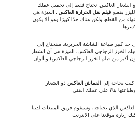
لصنع الشعار العاكس. نحتاج فقط إلى تحميل عملك
لليزر بقطع
فيلم نقل الحرارة العاكس
. الميزة هي
هاء من القطع. ولكن هناك حدًا كبيرًا وهو ألا يكون
كسرها.
إلى حد كبير طباعة الشاشة الحريرية. سنحتاج إلى
يلم الخرز الزجاجي العاكس. الميزة هي أن الشعار
 أكبر من فيلم الخرز الزجاجي العاكس) وبألوان
القماش العاكس
ذو الشعار
باعتها بناءً على عملك الفني.
لعاكس الذي تحتاجه، وسيقوم فريق المبيعات لدينا
ك زيارة موقعنا على الانترنت