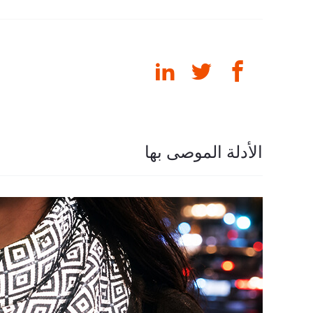
الأدلة الموصى بها