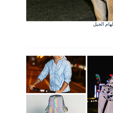
هام الجيل