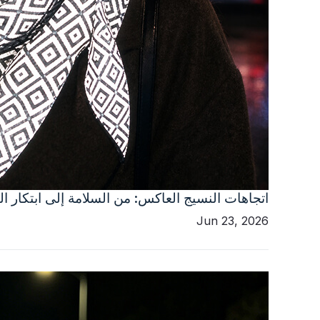
اتجاهات النسيج العاكس: من السلامة إلى ابتكار ا
Jun 23, 2026