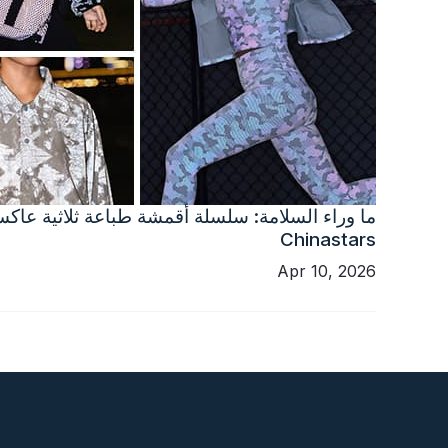
ما وراء السلامة: سلسلة أقمشة طباعة ثلاثية عاك
Chinastars
Apr 10, 2026