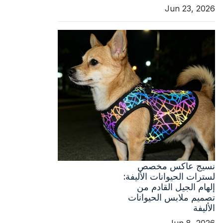
Jun 23, 2026
نسيج عاكس مخصص
لسترات الحيوانات الأليفة:
إلهام الجيل القادم من
تصميم ملابس الحيوانات
الأليفة
Jun 8, 2026