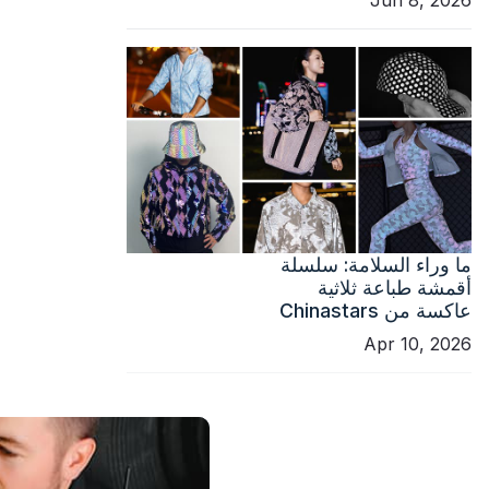
ما وراء السلامة: سلسلة
أقمشة طباعة ثلاثية
عاكسة من Chinastars
Apr 10, 2026