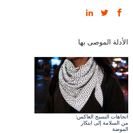
الأدلة الموصى بها
اتجاهات النسيج العاكس:
من السلامة إلى ابتكار
الموضة