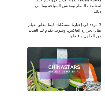
لمعاطف المطر وملابس السباحة وما إلى
ذلك.
لا تتردد في إخبارنا بمشكلتك فيما يتعلق بفيلم
نقل الحرارة العاكس، وسوف نقدم لك العديد
من الحلول وأفضلها.