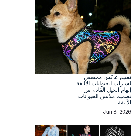
نسيج عاكس مخصص
لسترات الحيوانات الأليفة:
إلهام الجيل القادم من
تصميم ملابس الحيوانات
الأليفة
Jun 8, 2026