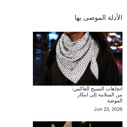
الأدلة الموصى بها
اتجاهات النسيج العاكس:
من السلامة إلى ابتكار
الموضة
Jun 23, 2026