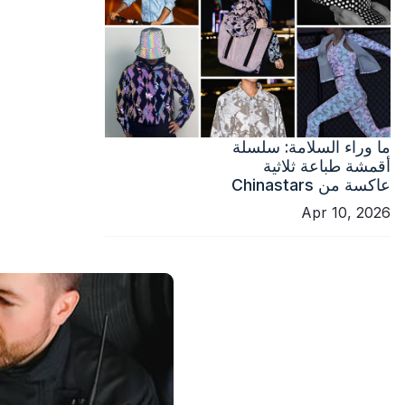
ما وراء السلامة: سلسلة
أقمشة طباعة ثلاثية
عاكسة من Chinastars
Apr 10, 2026