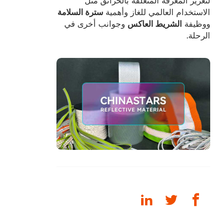
لتعزيز المعرفة المتعلقة بالحرائق مثل
الاستخدام العالمي للغاز وأهمية
سترة السلامة
ووظيفة
الشريط العاكس
وجوانب أخرى في
الرحلة.