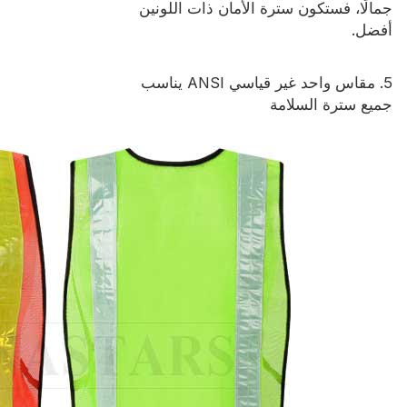
جمالًا، فستكون سترة الأمان ذات اللونين
أفضل.
5. مقاس واحد غير قياسي ANSI يناسب
جميع سترة السلامة