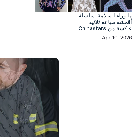
ما وراء السلامة: سلسلة
أقمشة طباعة ثلاثية
عاكسة من Chinastars
Apr 10, 2026