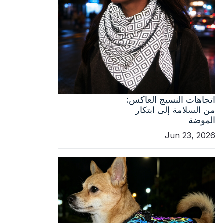
اتجاهات النسيج العاكس:
من السلامة إلى ابتكار
الموضة
Jun 23, 2026