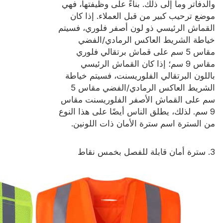
والدفاتر وما إلى ذلك. بناءً على وظيفتها، فهي
موضع ترحيب كبير من قبل العملاء. إذا كان
القماش الرئيسي ذو لون أصفر فلوري، فسيتم
خياطة الشريط العاكس الرمادي/الفضي
مقاس 5 سم على قماش برتقالي فلوري
مقاس 9 سم؛ إذا كان القماش الرئيسي
باللون البرتقالي الفلوريسنت، فسيتم خياطة
الشريط العاكس الرمادي/الفضي مقاس 5
سم على القماش الأصفر الفلوريسنت مقاس
9 سم. لذلك، يطلق الناس أيضًا على هذا النوع
من السترة اسم سترة الأمان ذات اللونين.
3. سترة أمان قابلة للفصل بخمس نقاط