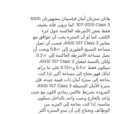
هاتان سترتان أمان قياسيتان مشهورتان ANSI
107-2015 Class 3. كما ترون، فإنه يضيف
فقط بعض الأشرطة العاكسة حول جزء
الكتف. كما لو أن السترة يجب أن تتوافق مع
معايير ANSI 107 Class 3، فيجب أن تصل
مساحة النسيج الفلوري إلى 0.8㎡ ويجب أن
تصل مساحة الأشرطة العاكسة إلى 0.2㎡.
ولكن بالنسبة لمعيار ANSI 107 Class 2،
سيكون فقط 0.5㎡ و0.13㎡ على ما يرام.
لذلك فهو يحتاج إلى مساحة أكبر. إذا كنت
بحاجة إلى سترة أمان ذات قيمة جيدة، فإن
سترة الأمان البسيطة ANSI 107 Class 3
المزودة بشريط عاكس رمادي اللون مع جيب
واحد بالخارج وجيب واحد بالداخل ستكون
مناسبة. إذا كنت بحاجة إلى المزيد من
الوظائف وتحتاج إلى أن تبدو السترة أكثر