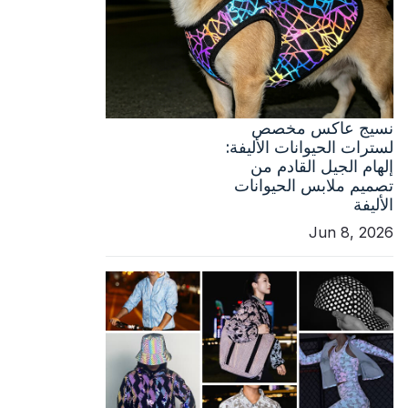
نسيج عاكس مخصص
لسترات الحيوانات الأليفة:
إلهام الجيل القادم من
تصميم ملابس الحيوانات
الأليفة
Jun 8, 2026