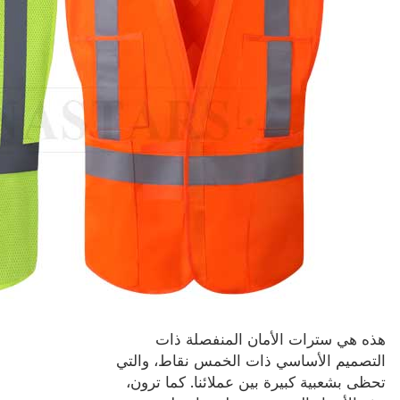
هذه هي سترات الأمان المنفصلة ذات
التصميم الأساسي ذات الخمس نقاط، والتي
تحظى بشعبية كبيرة بين عملائنا. كما ترون،