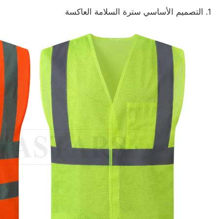
شهادة
1. التصميم الأساسي سترة السلامة العاكسة
فهرس
فيديو
اتصال