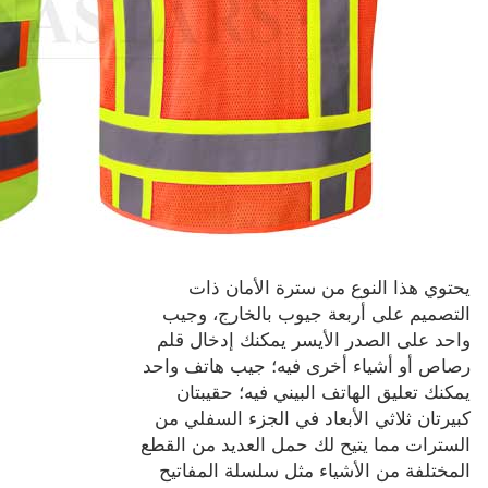
يحتوي هذا النوع من سترة الأمان ذات
التصميم على أربعة جيوب بالخارج، وجيب
واحد على الصدر الأيسر يمكنك إدخال قلم
رصاص أو أشياء أخرى فيه؛ جيب هاتف واحد
يمكنك تعليق الهاتف البيني فيه؛ حقيبتان
كبيرتان ثلاثي الأبعاد في الجزء السفلي من
السترات مما يتيح لك حمل العديد من القطع
المختلفة من الأشياء مثل سلسلة المفاتيح