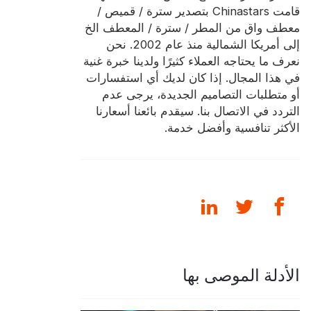
قامت Chinastars بتصدير سترة / قميص /
معطف واق من المطر / سترة / المعطف الخ
إلى أمريكا الشمالية منذ عام 2002. نحن
نعرف ما يحتاجه العملاء كثيرًا ولدينا خبرة غنية
في هذا المجال. إذا كان لديك أي استفسارات
أو متطلبات التصاميم الجديدة، يرجى عدم
التردد في الاتصال بنا. سيقدم بائعنا أسعارنا
الأكثر تنافسية وأفضل خدمة.
الأدلة الموصى بها