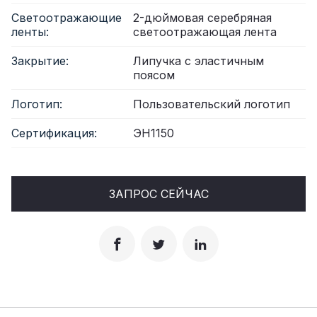
Светоотражающие
2-дюймовая серебряная
ленты:
светоотражающая лента
Закрытие:
Липучка с эластичным
поясом
Логотип:
Пользовательский логотип
Сертификация:
ЭН1150
ЗАПРОС СЕЙЧАС