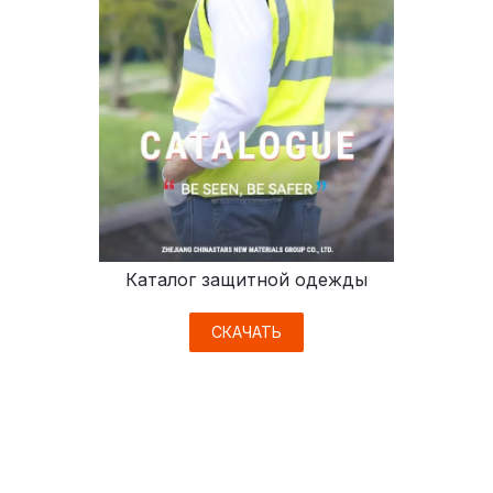
Каталог защитной одежды
СКАЧАТЬ