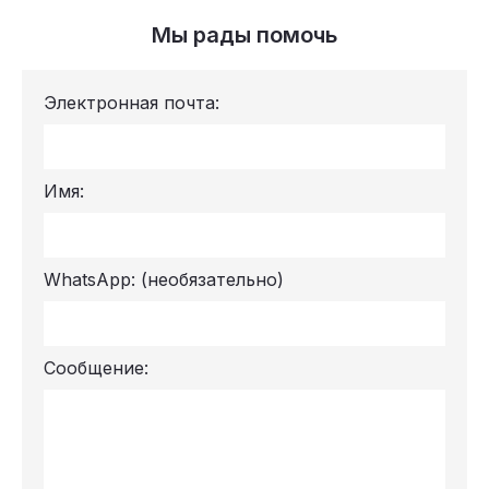
Мы рады помочь
Электронная почта:
Имя:
WhatsApp:
(необязательно)
Сообщение: