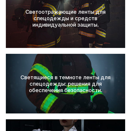
Светоотражающие ленты для
спецодежды и средств
индивидуальной защиты.
Светящиеся в темноте ленты для
спецодежды: решения для
обеспечения безопасности.