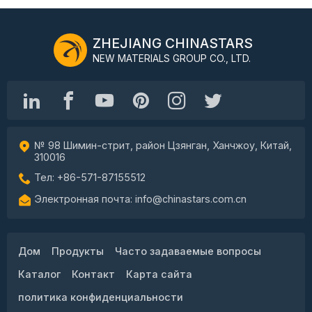
ZHEJIANG CHINASTARS
NEW MATERIALS GROUP CO., LTD.
№ 98 Шимин-стрит, район Цзянган, Ханчжоу, Китай,
310016
Тел: +86-571-87155512
Электронная почта: info@chinastars.com.cn
Дом
Продукты
Часто задаваемые вопросы
Каталог
Контакт
Карта сайта
политика конфиденциальности