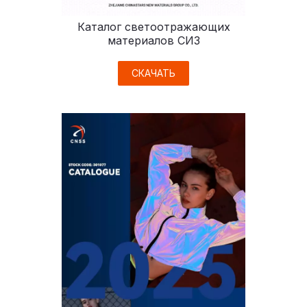
Каталог светоотражающих
материалов СИЗ
СКАЧАТЬ