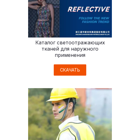
Каталог светоотражающих
тканей для наружного
применения
СКАЧАТЬ