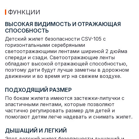
ФУНКЦИИ
ВЫСОКАЯ ВИДИМОСТЬ И ОТРАЖАЮЩАЯ
СПОСОБНОСТЬ
Детский жилет безопасности CSV-105 с
горизонтальными серебряными
светоотражающими лентами шириной 2 дюйма
спереди и сзади. Светоотражающие ленты
обладают высокой отражающей способностью,
поэтому дети будут лучше заметны в дорожном
движении и во время игр на свежем воздухе.
ПОДХОДЯЩИЙ РАЗМЕР
По бокам жилета имеются застежки-липучки с
эластичными лентами, которые позволяют
частично регулировать размер для детей и
помогают детям легче надевать и снимать жилет.
ДЫШАЩИЙ И ЛЕГКИЙ
Этот детский жилет безопасности дышащий и