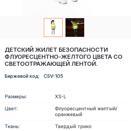
Сертификат
Каталог
Видео
Контакт
ДЕТСКИЙ ЖИЛЕТ БЕЗОПАСНОСТИ
ФЛУОРЕСЦЕНТНО-ЖЕЛТОГО ЦВЕТА СО
СВЕТООТРАЖАЮЩЕЙ ЛЕНТОЙ.
Биржевой код:
CSV-105
Размеры:
XS-L
Цвет:
Флуоресцентный желтый/
оранжевый
Ткань:
Твердый трико