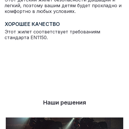
легкий, поэтому вашим детям будет прохладно и
комфортно в любых условиях.
ХОРОШЕЕ КАЧЕСТВО
Этот жилет соответствует требованиям
стандарта EN1150.
Наши решения