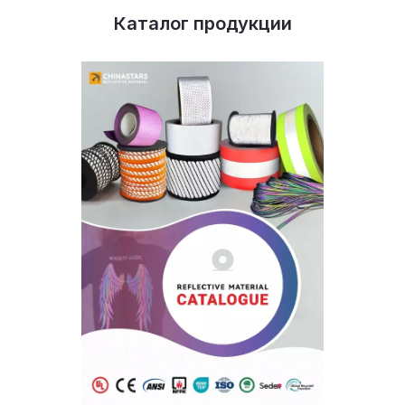
Каталог продукции