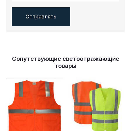
Сопутствующие светоотражающие
товары