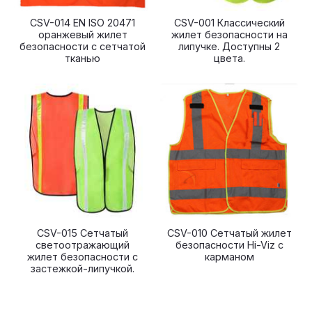
CSV-014 EN ISO 20471
CSV-001 Классический
оранжевый жилет
жилет безопасности на
безопасности с сетчатой
липучке. Доступны 2
​​тканью
цвета.
CSV-015 Сетчатый
CSV-010 Сетчатый жилет
светоотражающий
безопасности Hi-Viz с
жилет безопасности с
карманом
застежкой-липучкой.