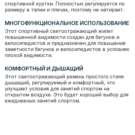
спортивной куртки. Полностью регулируется по
размеру в талии и плечах, поэтому не натирает.
МНОГОФУНКЦИОНАЛЬНОЕ ИСПОЛЬЗОВАНИЕ
Этот спортивный светоотражающий жилет
повышенной видимости создан для бегунов и
велосипедистов и предназначен для повышения
заметности бегунов и велосипедистов в условиях
плохой видимости.
КОМФОРТНЫЙ И ДЫШАЩИЙ
Этот светоотражающий ремень простого стиля
дышащий, регулируемый и комфортный, что
улучшает условия для занятий спортом на
открытом воздухе. Это будет хороший выбор для
ежедневных занятий спортом.