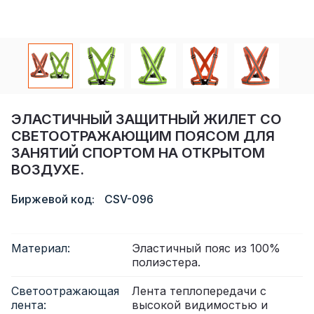
Сертификат
Каталог
Видео
Контакт
ЭЛАСТИЧНЫЙ ЗАЩИТНЫЙ ЖИЛЕТ СО
СВЕТООТРАЖАЮЩИМ ПОЯСОМ ДЛЯ
ЗАНЯТИЙ СПОРТОМ НА ОТКРЫТОМ
ВОЗДУХЕ.
Биржевой код:
CSV-096
Материал:
Эластичный пояс из 100%
полиэстера.
Светоотражающая
Лента теплопередачи с
лента:
высокой видимостью и