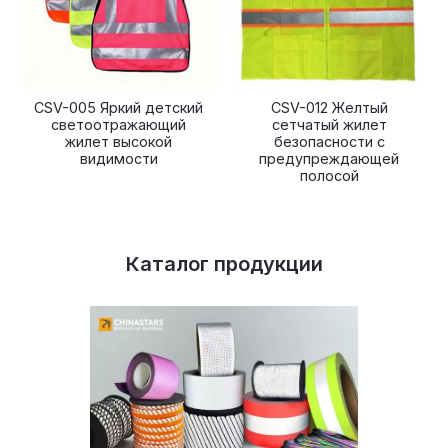
CSV-005 Яркий детский
CSV-012 Желтый
светоотражающий
сетчатый жилет
жилет высокой
безопасности с
видимости
предупреждающей
полосой
Каталог продукции