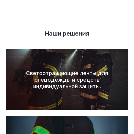
Наши решения
Светоотражающие ленты для
спецодежды и средств
индивидуальной защиты.