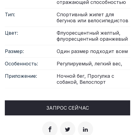
отражающей способностью
Тип:
Спортивный жилет для
бегунов или велосипедистов
Цвет:
Флуоресцентный желтый,
флуоресцентный оранжевый
Размер:
Один размер подходит всем
Особенность:
Регулируемый, легкий вес,
Приложение:
Ночной бег, Прогулка с
собакой, Велоспорт
ЗАПРОС СЕЙЧАС