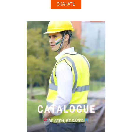
СКАЧАТЬ