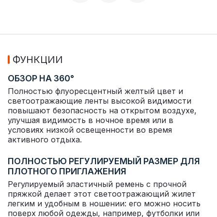
ФУНКЦИИ
ОБЗОР НА 360°
Полностью флуоресцентный желтый цвет и
светоотражающие ленты высокой видимости
повышают безопасность на открытом воздухе,
улучшая видимость в ночное время или в
условиях низкой освещенности во время
активного отдыха.
ПОЛНОСТЬЮ РЕГУЛИРУЕМЫЙ РАЗМЕР ДЛЯ
ПЛОТНОГО ПРИГЛАЖЕНИЯ
Регулируемый эластичный ремень с прочной
пряжкой делает этот светоотражающий жилет
легким и удобным в ношении: его можно носить
поверх любой одежды, например, футболки или