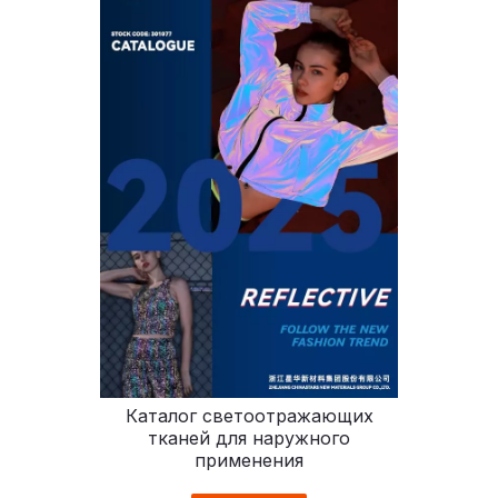
Каталог светоотражающих
тканей для наружного
применения