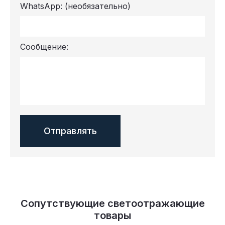
WhatsApp:
(необязательно)
Сообщение:
Сопутствующие светоотражающие
товары