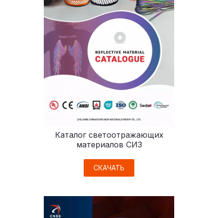
Каталог светоотражающих
материалов СИЗ
СКАЧАТЬ