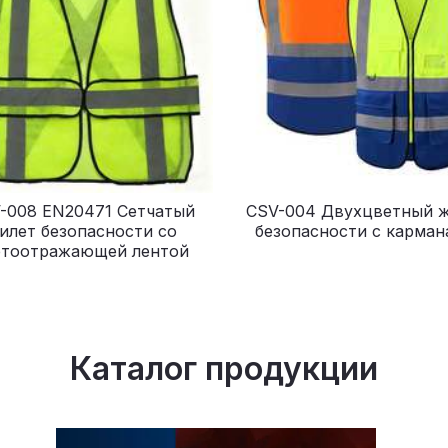
-008 EN20471 Сетчатый
CSV-004 Двухцветный 
илет безопасности со
безопасности с карман
етоотражающей лентой
Каталог продукции