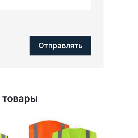
 товары