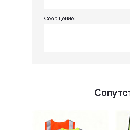
Сообщение:
Сопутс