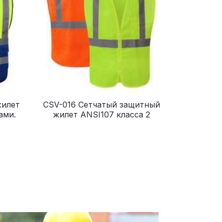
жилет
CSV-016 Сетчатый защитный
ами.
жилет ANSI107 класса 2