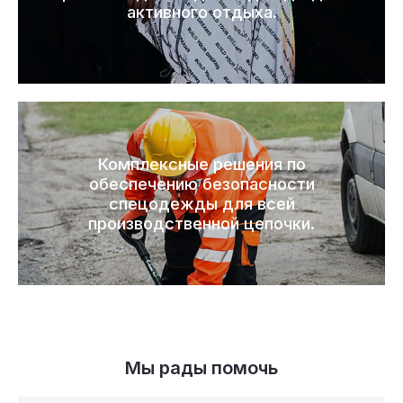
активного отдыха.
Комплексные решения по
обеспечению безопасности
спецодежды для всей
производственной цепочки.
Мы рады помочь