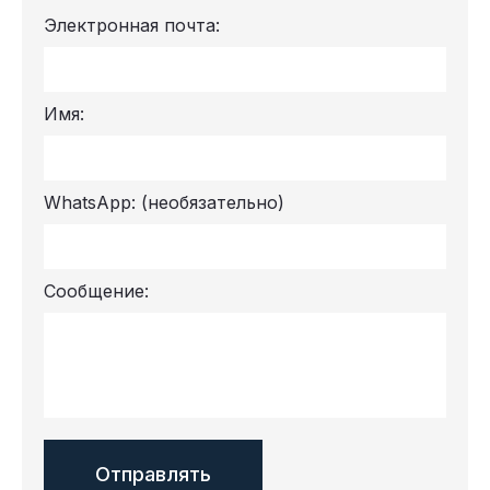
Электронная почта:
Имя:
WhatsApp:
(необязательно)
Сообщение: