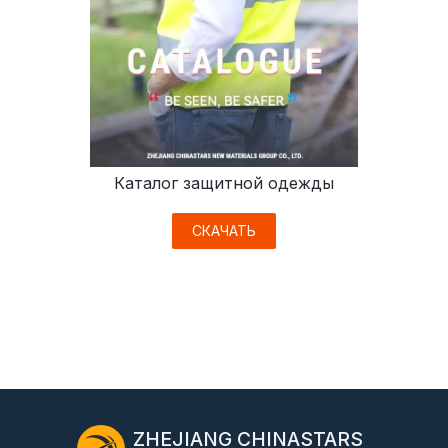
Каталог защитной одежды
СКАЧАТЬ
ZHEJIANG CHINASTARS