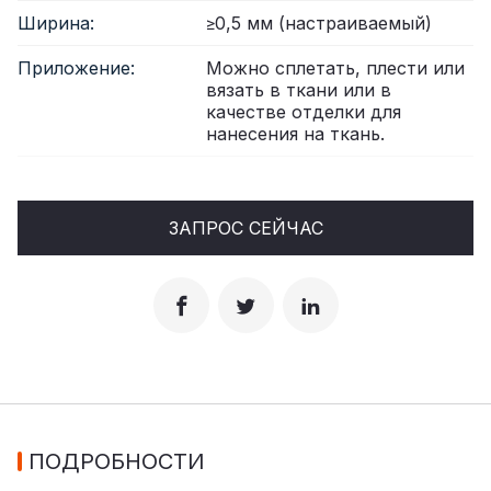
Ширина:
≥0,5 мм (настраиваемый)
Приложение:
Можно сплетать, плести или
вязать в ткани или в
качестве отделки для
нанесения на ткань.
ЗАПРОС СЕЙЧАС
ПОДРОБНОСТИ