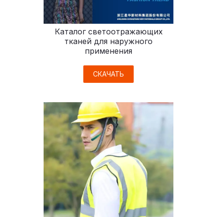
Каталог светоотражающих
тканей для наружного
применения
СКАЧАТЬ