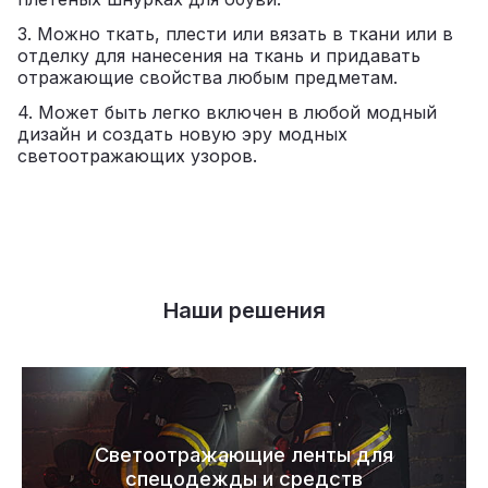
3. Можно ткать, плести или вязать в ткани или в
отделку для нанесения на ткань и придавать
отражающие свойства любым предметам.
4. Может быть легко включен в любой модный
дизайн и создать новую эру модных
светоотражающих узоров.
Наши решения
Светоотражающие ленты для
спецодежды и средств