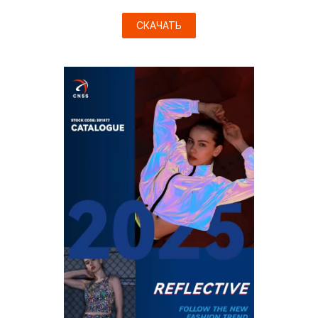
СКАЧАТЬ