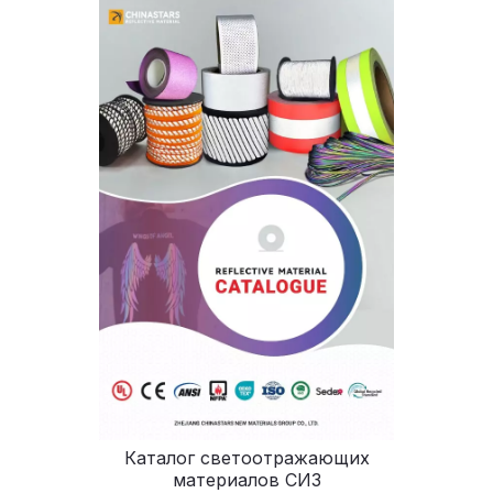
Каталог светоотражающих
материалов СИЗ