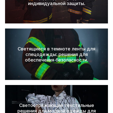
индивидуальной защиты.
Светящиеся в темноте ленты для
спецодежды: решения для
обеспечения безопасности.
Светоотражающие текстильные
решения для модной одежды для