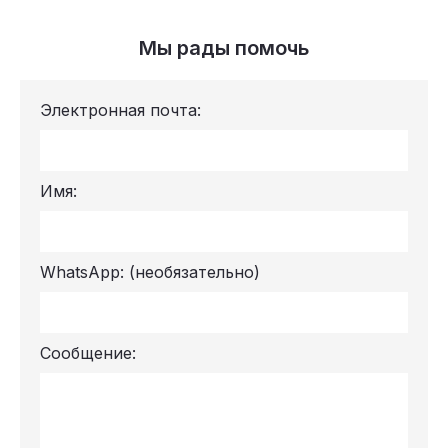
Мы рады помочь
Электронная почта:
Имя:
WhatsApp:
(необязательно)
Сообщение: