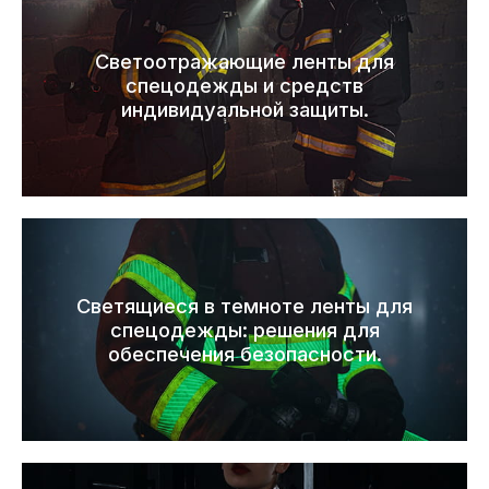
Светоотражающие ленты для
спецодежды и средств
индивидуальной защиты.
Светящиеся в темноте ленты для
спецодежды: решения для
обеспечения безопасности.