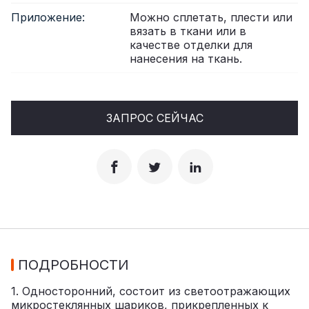
Приложение:
Можно сплетать, плести или
вязать в ткани или в
качестве отделки для
нанесения на ткань.
ЗАПРОС СЕЙЧАС
ПОДРОБНОСТИ
1. Односторонний, состоит из светоотражающих
микростеклянных шариков, прикрепленных к