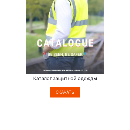
Каталог защитной одежды
СКАЧАТЬ