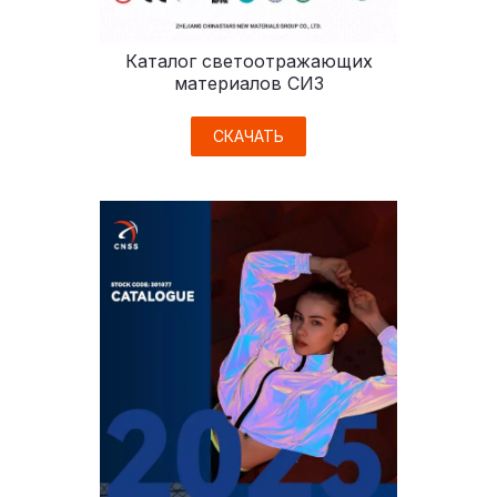
Каталог светоотражающих
материалов СИЗ
СКАЧАТЬ