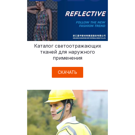
Каталог светоотражающих
тканей для наружного
применения
СКАЧАТЬ