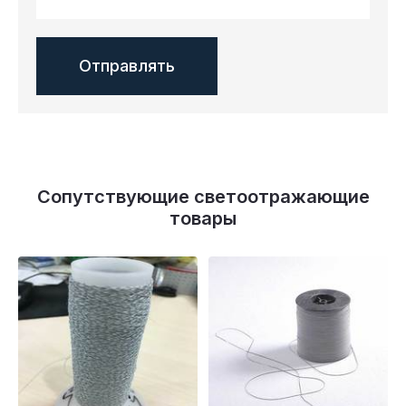
Сопутствующие светоотражающие
товары