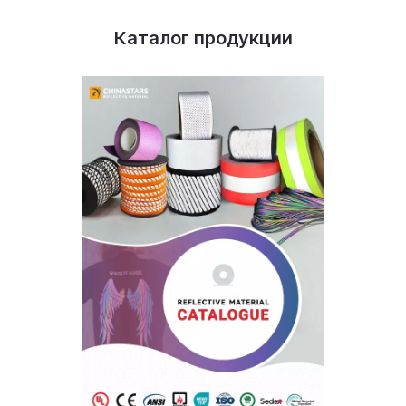
Каталог продукции