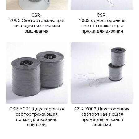
CSR-
CSR-
Y005 Светоотражающая
Y003 односторонняя
нить для вязания или
светоотражающая
вышивания.
пряжа для вязания
CSR-Y004 Двусторонняя
CSR-Y002 Двусторонняя
светоотражающая
светоотражающая
пряжа для вязания
пряжа для вязания
спицами.
спицами.