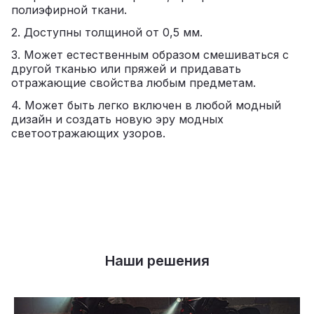
полиэфирной ткани.
2. Доступны толщиной от 0,5 мм.
3. Может естественным образом смешиваться с
другой тканью или пряжей и придавать
отражающие свойства любым предметам.
4. Может быть легко включен в любой модный
дизайн и создать новую эру модных
светоотражающих узоров.
Наши решения