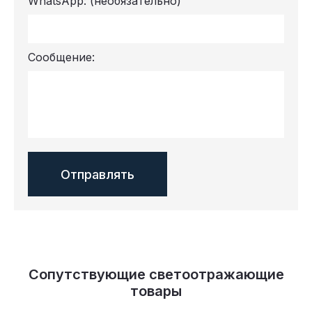
WhatsApp:
(необязательно)
Сообщение:
Сопутствующие светоотражающие
товары