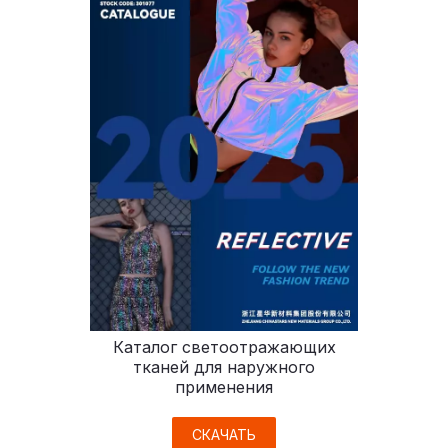
Каталог светоотражающих
тканей для наружного
применения
СКАЧАТЬ