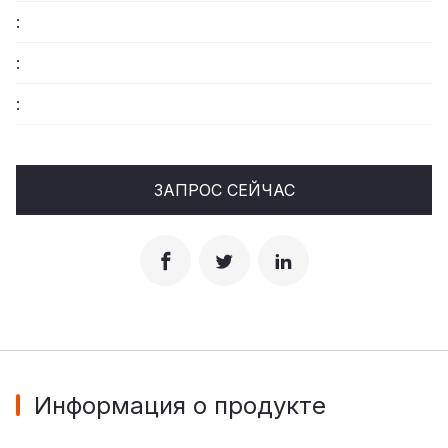
:
:
:
ЗАПРОС СЕЙЧАС
Информация о продукте