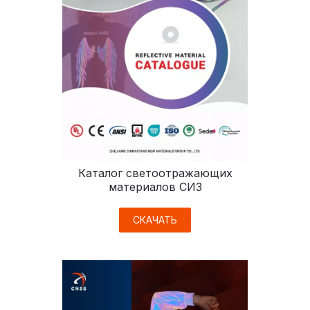
Каталог светоотражающих
материалов СИЗ
СКАЧАТЬ