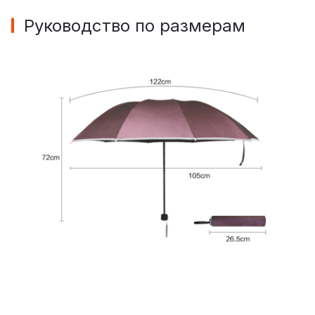
Руководство по размерам