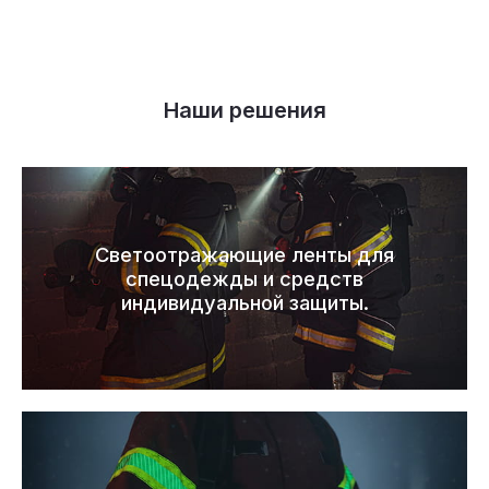
Наши решения
Светоотражающие ленты для
спецодежды и средств
индивидуальной защиты.