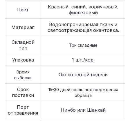
Красный, синий, коричневый,
Цвет
фиолетовый
Водонепроницаемая ткань и
Материал
светоотражающая окантовка.
Складной
Три складные
тип
Упаковка
1 шт./кор.
Время
Около одной недели
выборки
Срок
15-30 дней после подтверждения
поставки
образца
Порт
Нинбо или Шанхай
отправления