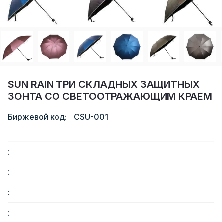
Сертификат
Каталог
Видео
Контакт
SUN RAIN ТРИ СКЛАДНЫХ ЗАЩИТНЫХ
ЗОНТА СО СВЕТООТРАЖАЮЩИМ КРАЕМ
Биржевой код:
CSU-001
:
:
:
: