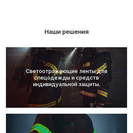
Наши решения
Светоотражающие ленты для
спецодежды и средств
индивидуальной защиты.