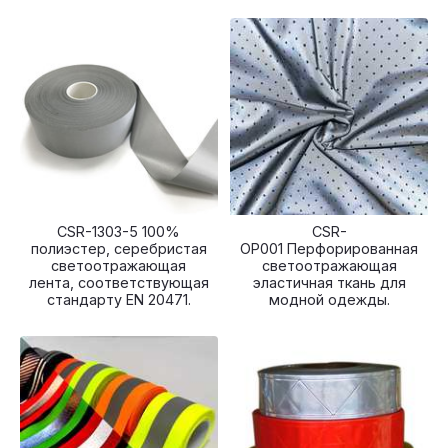
CSR-1303-5 100%
CSR-
полиэстер, серебристая
OP001 Перфорированная
светоотражающая
светоотражающая
лента, соответствующая
эластичная ткань для
стандарту EN 20471.
модной одежды.