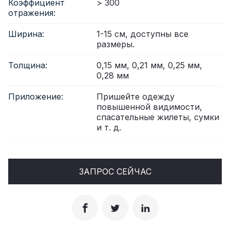
Коэффициент
> 300
отражения:
Ширина:
1-15 см, доступны все
размеры.
Толщина:
0,15 мм, 0,21 мм, 0,25 мм,
0,28 мм
Приложение:
Пришейте одежду
повышенной видимости,
спасательные жилеты, сумки
и т. д.
ЗАПРОС СЕЙЧАС