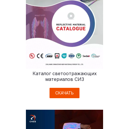
Каталог светоотражающих
материалов СИЗ
СКАЧАТЬ