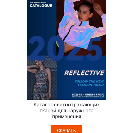
Каталог светоотражающих
тканей для наружного
применения
СКАЧАТЬ