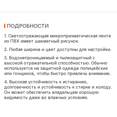
ПОДРОБНОСТИ
1. Светоотражающая микропризматическая лента
из ПВХ имеет шахматный рисунок.
2. Любая ширина и цвет доступны для настройки.
3. Водонепроницаемый и пылезащитный с
высокой отражательной способностью. Обычно
используется на защитной одежде полицейских
или гонщиков, чтобы быстро привлечь внимание.
4. Высокая устойчивость к истиранию,
долговечность и устойчивость к стирке и холоду.
Он может обеспечить владельцам хорошую
видимость даже во влажных условиях.