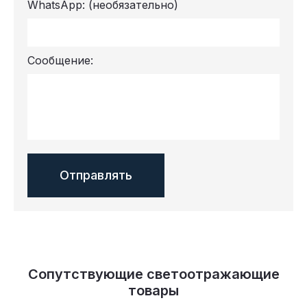
WhatsApp:
(необязательно)
Сообщение:
Сопутствующие светоотражающие
товары