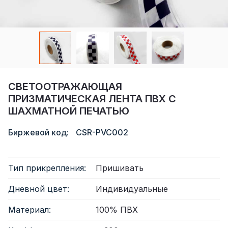
Сертификат
Каталог
Видео
Контакт
СВЕТООТРАЖАЮЩАЯ
ПРИЗМАТИЧЕСКАЯ ЛЕНТА ПВХ С
ШАХМАТНОЙ ПЕЧАТЬЮ
Биржевой код:
CSR-PVC002
Тип прикрепления:
Пришивать
Дневной цвет:
Индивидуальные
Материал:
100% ПВХ