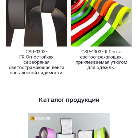
CSR-1303-
CSR-1303-RI Лента
FR Огнестойкая
светоотражающая,
серебряная
приклеиваемая утюгом
светоотражающая лента
для одежды.
повышенной видимости.
Каталог продукции