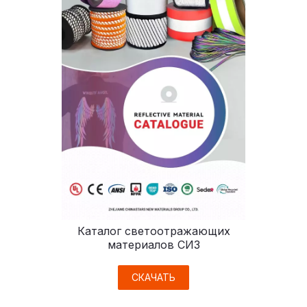
Каталог светоотражающих
материалов СИЗ
СКАЧАТЬ