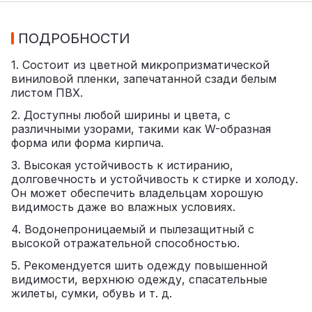
ПОДРОБНОСТИ
1. Состоит из цветной микропризматической
виниловой пленки, запечатанной сзади белым
листом ПВХ.
2. Доступны любой ширины и цвета, с
различными узорами, такими как W-образная
форма или форма кирпича.
3. Высокая устойчивость к истиранию,
долговечность и устойчивость к стирке и холоду.
Он может обеспечить владельцам хорошую
видимость даже во влажных условиях.
4. Водонепроницаемый и пылезащитный с
высокой отражательной способностью.
5. Рекомендуется шить одежду повышенной
видимости, верхнюю одежду, спасательные
жилеты, сумки, обувь и т. д.