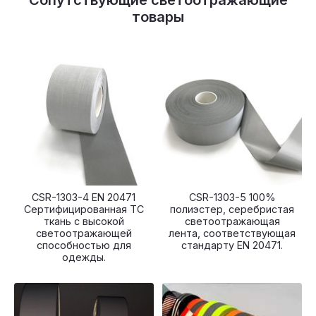
товары
CSR-1303-4 EN 20471
CSR-1303-5 100%
Сертифицированная TC
полиэстер, серебристая
ткань с высокой
светоотражающая
светоотражающей
лента, соответствующая
способностью для
стандарту EN 20471.
одежды.