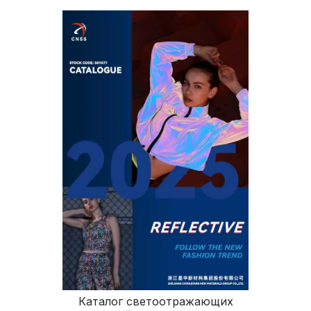
Каталог светоотражающих