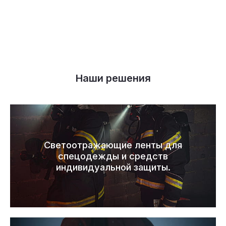
Наши решения
Светоотражающие ленты для
спецодежды и средств
индивидуальной защиты.