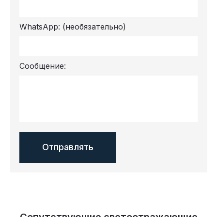
WhatsApp:
(необязательно)
Сообщение:
Сопутствующие светоотражающие