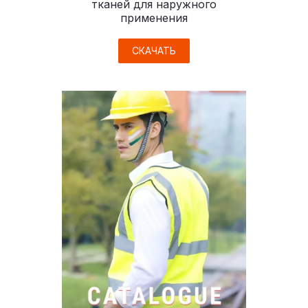
тканей для наружного
применения
СКАЧАТЬ