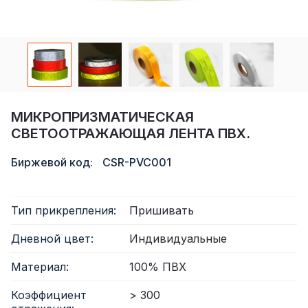
Сертификат
Каталог
Видео
Контакт
МИКРОПРИЗМАТИЧЕСКАЯ
СВЕТООТРАЖАЮЩАЯ ЛЕНТА ПВХ.
Биржевой код:
CSR-PVC001
Тип прикрепления:
Пришивать
Дневной цвет:
Индивидуальные
Материал:
100% ПВХ
Коэффициент
> 300