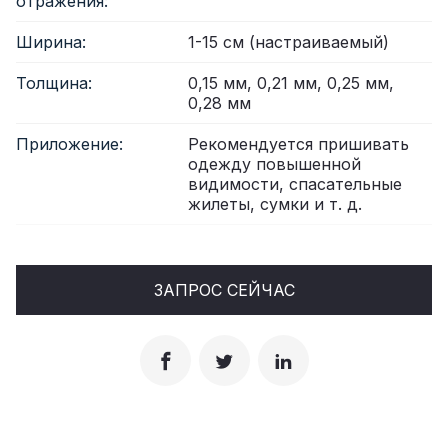
отражения:
Ширина:
1-15 см (настраиваемый)
Толщина:
0,15 мм, 0,21 мм, 0,25 мм,
0,28 мм
Приложение:
Рекомендуется пришивать
одежду повышенной
видимости, спасательные
жилеты, сумки и т. д.
ЗАПРОС СЕЙЧАС