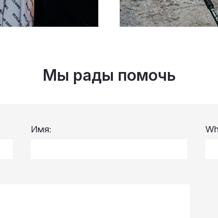
Мы рады помочь
Имя:
Wh