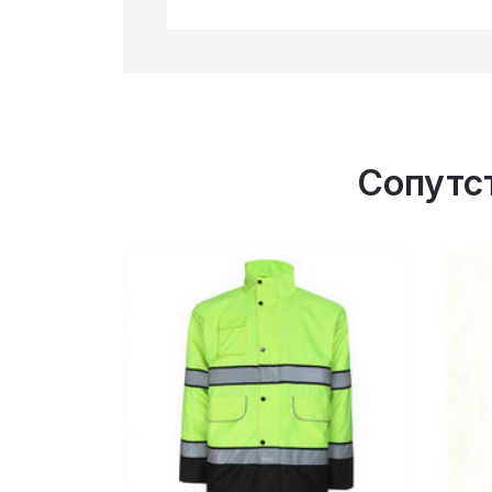
Сопутс