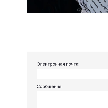
Электронная почта:
Сообщение: