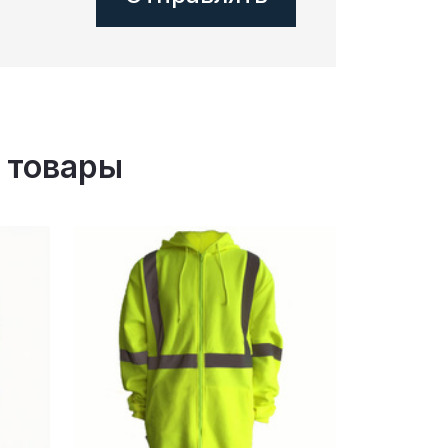
 товары