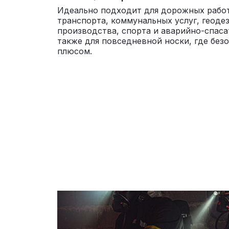
Идеально подходит для дорожных работ
транспорта, коммунальных услуг, геоде
производства, спорта и аварийно-спаса
также для повседневной носки, где безо
плюсом.