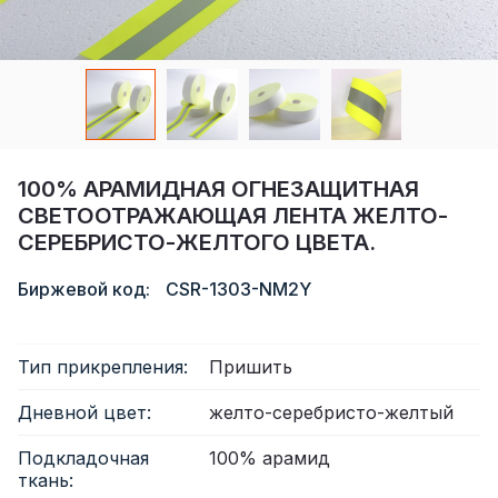
Сертификат
Каталог
Видео
Контакт
100% АРАМИДНАЯ ОГНЕЗАЩИТНАЯ
СВЕТООТРАЖАЮЩАЯ ЛЕНТА ЖЕЛТО-
СЕРЕБРИСТО-ЖЕЛТОГО ЦВЕТА.
Биржевой код:
CSR-1303-NM2Y
Тип прикрепления:
Пришить
Дневной цвет:
желто-серебристо-желтый
Подкладочная
100% арамид
ткань: