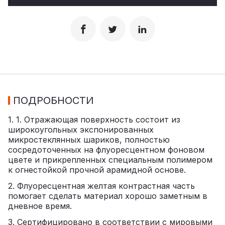
ПОДРОБНОСТИ
1. 1. Отражающая поверхность состоит из
широкоугольных экспонированных
микростеклянных шариков, полностью
сосредоточенных на флуоресцентном фоновом
цвете и прикрепленных специальным полимером
к огнестойкой прочной арамидной основе.
2. Флуоресцентная желтая контрастная часть
помогает сделать материал хорошо заметным в
дневное время.
3. Сертифицировано в соответствии с мировыми