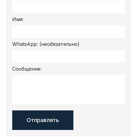
Имя:
WhatsApp:
(необязательно)
Сообщение: