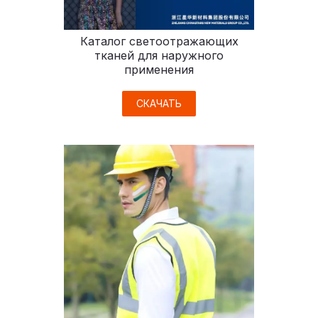
Каталог светоотражающих
тканей для наружного
применения
СКАЧАТЬ