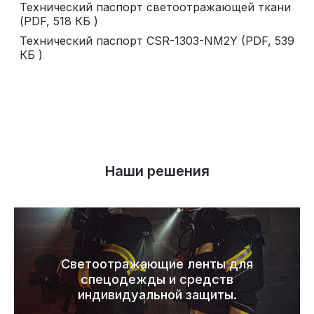
Технический паспорт светоотражающей ткани
(PDF,
518 КБ
)
Технический паспорт CSR-1303-NM2Y (PDF,
539
КБ
)
Наши решения
Светоотражающие ленты для
спецодежды и средств
индивидуальной защиты.