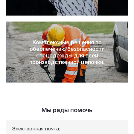
Комплексные решения по
обеспечению безопасности
спецодежды для всей
производственной цепочки.
Мы рады помочь
Электронная почта: