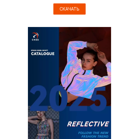
СКАЧАТЬ