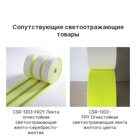
Сопутствующие светоотражающие
товары
CSR-1303-FR2Y Лента
CSR-1303-
огнестойкая
FRY Огнестойкая
светоотражающая
светоотражающая лента
желто-серебристо-
желтого цвета.
желтая.