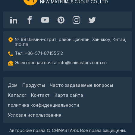
NEW MATERIALS GROUP CO., LTD.
№ 98 Шимин-стрит, район Цзянган, Ханчжоу, Китай,
310016
Тел: +86-571-87155512
Электронная почта: info@chinastars.com.cn
Дом
Продукты
Часто задаваемые вопросы
Каталог
Контакт
Карта сайта
политика конфиденциальности
Условия использования
Авторские права © CHINASTARS. Все права защищены.