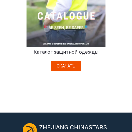
Каталог защитной одежды
СКАЧАТЬ
ZHEJIANG CHINASTARS