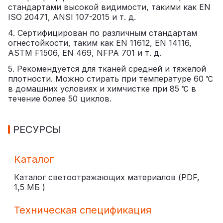
стандартами высокой видимости, такими как EN
ISO 20471, ANSI 107-2015 и т. д.
4. Сертифицирован по различным стандартам
огнестойкости, таким как EN 11612, EN 14116,
ASTM F1506, EN 469, NFPA 701 и т. д.
5. Рекомендуется для тканей средней и тяжелой
плотности. Можно стирать при температуре 60 ℃
в домашних условиях и химчистке при 85 ℃ в
течение более 50 циклов.
РЕСУРСЫ
Каталог
Каталог светоотражающих материалов (PDF,
1,5 МБ
)
Техническая спецификация