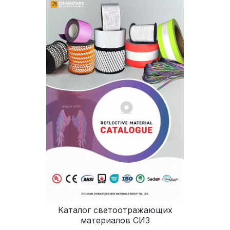
Каталог светоотражающих
материалов СИЗ