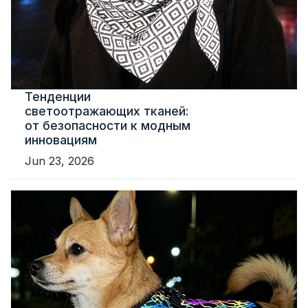
Тенденции
светоотражающих тканей:
от безопасности к модным
инновациям
Jun 23, 2026