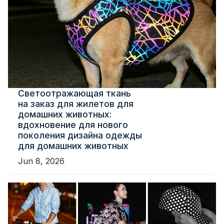
Светоотражающая ткань
на заказ для жилетов для
домашних животных:
вдохновение для нового
поколения дизайна одежды
для домашних животных
Jun 8, 2026