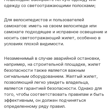
Сертификат
одежду со светоотражающими полосками;
Каталог
Для велосипедистов и пользователей
Видео
самокатов: иметь на своем велосипеде или
самокате подходящее и исправное освещение и
Контакт
носить светоотражающий жилет, особенно в
условиях плохой видимости.
Незаменимый в случае аварийной остановки,
например, на строительной площадке, жилет
безопасности также является важным
сигнальным оборудованием. Желтый жилет,
позволяющий легко увидеть владельца,
является гарантией безопасности. Однако для
того, чтобы соответствовать правилам и быть
эффективным, он должен подчиняться
определенному ряду правил.