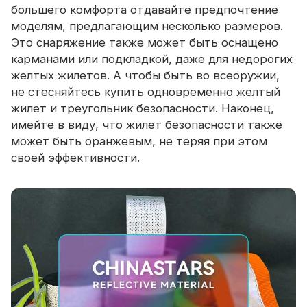
большего комфорта отдавайте предпочтение
моделям, предлагающим несколько размеров.
Это снаряжение также может быть оснащено
карманами или подкладкой, даже для недорогих
желтых жилетов. А чтобы быть во всеоружии,
не стесняйтесь купить одновременно желтый
жилет и треугольник безопасности. Наконец,
имейте в виду, что жилет безопасности также
может быть оранжевым, не теряя при этом
своей эффективности.