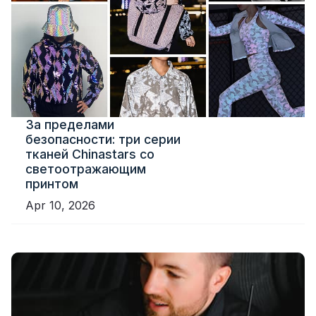
За пределами
безопасности: три серии
тканей Chinastars со
светоотражающим
принтом
Apr 10, 2026