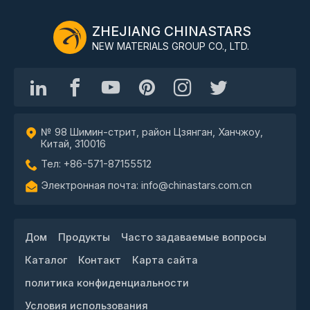
ZHEJIANG CHINASTARS
NEW MATERIALS GROUP CO., LTD.
№ 98 Шимин-стрит, район Цзянган, Ханчжоу,
Китай, 310016
Тел: +86-571-87155512
Электронная почта: info@chinastars.com.cn
Дом
Продукты
Часто задаваемые вопросы
Каталог
Контакт
Карта сайта
политика конфиденциальности
Условия использования