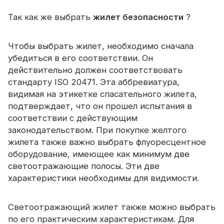
Так как же выбрать
жилет безопасности
?
Чтобы выбрать жилет, необходимо сначала
убедиться в его соответствии. Он
действительно должен соответствовать
стандарту ISO 20471. Эта аббревиатура,
видимая на этикетке спасательного жилета,
подтверждает, что он прошел испытания в
соответствии с действующим
законодательством. При покупке желтого
жилета также важно выбрать флуоресцентное
оборудование, имеющее как минимум две
светоотражающие полосы. Эти две
характеристики необходимы для видимости.
Светоотражающий жилет также можно выбрать
по его практическим характеристикам. Для