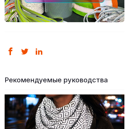
Рекомендуемые руководства