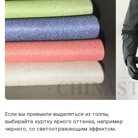
Если вы привыкли выделяться из толпы,
выбирайте куртку яркого оттенка, например
черного, со светоотражающим эффектом.