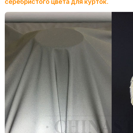
серебристого цвета для курток.