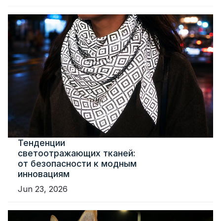
Тенденции
светоотражающих тканей:
от безопасности к модным
инновациям
Jun 23, 2026