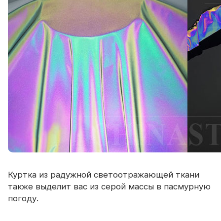
Куртка из радужной светоотражающей ткани
также выделит вас из серой массы в пасмурную
погоду.