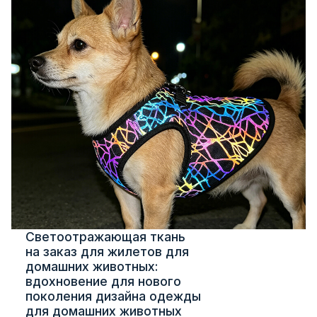
Светоотражающая ткань
на заказ для жилетов для
домашних животных:
вдохновение для нового
поколения дизайна одежды
для домашних животных