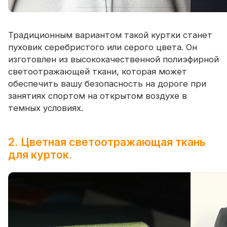
Традиционным вариантом такой куртки станет
пуховик серебристого или серого цвета. Он
изготовлен из высококачественной полиэфирной
светоотражающей ткани, которая может
обеспечить вашу безопасность на дороге при
занятиях спортом на открытом воздухе в
темных условиях.
2. Цветная светоотражающая ткань
для курток.