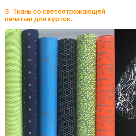
3. Ткань со светоотражающей
печатью для курток.