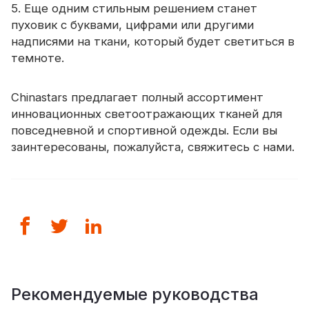
5. Еще одним стильным решением станет
пуховик с буквами, цифрами или другими
надписями на ткани, который будет светиться в
темноте.
Chinastars предлагает полный ассортимент
инновационных светоотражающих тканей для
повседневной и спортивной одежды. Если вы
заинтересованы, пожалуйста, свяжитесь с нами.
Рекомендуемые руководства