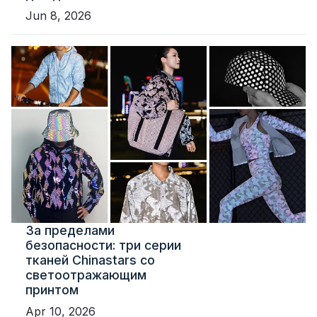
Jun 8, 2026
За пределами
безопасности: три серии
тканей Chinastars со
светоотражающим
принтом
Apr 10, 2026