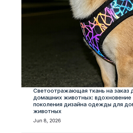
Светоотражающая ткань на заказ 
домашних животных: вдохновение 
поколения дизайна одежды для д
животных
Jun 8, 2026