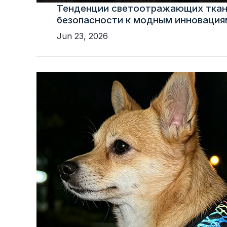
Тенденции светоотражающих ткан
безопасности к модным инновация
Jun 23, 2026