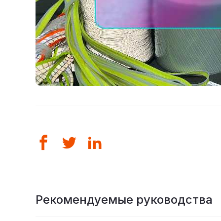
Рекомендуемые руководства