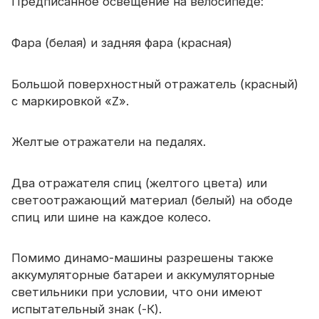
Предписанное освещение на велосипеде:
Фара (белая) и задняя фара (красная)
Большой поверхностный отражатель (красный)
с маркировкой «Z».
Желтые отражатели на педалях.
Два отражателя спиц (желтого цвета) или
светоотражающий материал (белый) на ободе
спиц или шине на каждое колесо.
Помимо динамо-машины разрешены также
аккумуляторные батареи и аккумуляторные
светильники при условии, что они имеют
испытательный знак (-К).