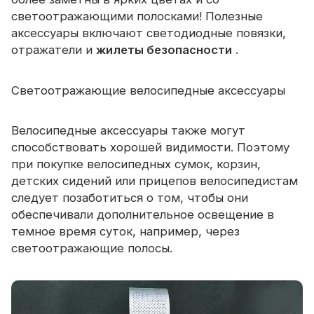
светоотражающими полосками! Полезные
аксессуары включают светодиодные повязки,
отражатели и
жилеты безопасности
.
Светоотражающие велосипедные аксессуары
Велосипедные аксессуары также могут
способствовать хорошей видимости. Поэтому
при покупке велосипедных сумок, корзин,
детских сидений или прицепов велосипедистам
следует позаботиться о том, чтобы они
обеспечивали дополнительное освещение в
темное время суток, например, через
светоотражающие полосы.