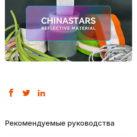
Рекомендуемые руководства