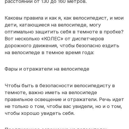
расстоянии от 130 до 160 метров.
Каковы правила и как я, как велосипедист, и мои
дети, катающиеся на велосипеде, могу
оптимально защитить себя в темноте в пробке?
Вот несколько «КОЛЕС» от диспетчеров
дорожного движения, чтобы безопасно ездить
на велосипеде в темное время года:
Фары и отражатели на велосипеде
Чтобы быть в безопасности велосипедисту в
темноте, важно иметь на велосипеде
правильное освещение и отражатели. Речь идет
не только о том, чтобы вас увидели, но и о том,
чтобы хорошо увидеть себя.