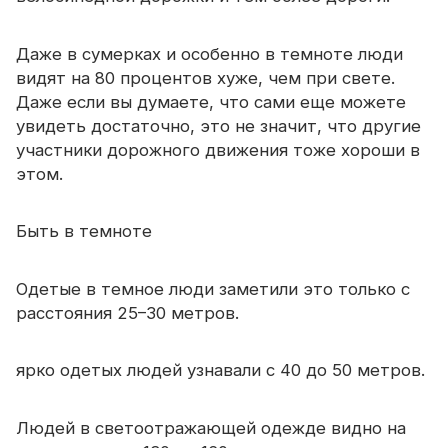
Сертификат
Даже в сумерках и особенно в темноте люди
Каталог
видят на 80 процентов хуже, чем при свете.
Видео
Даже если вы думаете, что сами еще можете
увидеть достаточно, это не значит, что другие
Контакт
участники дорожного движения тоже хороши в
этом.
Быть в темноте
Одетые в темное люди заметили это только с
расстояния 25–30 метров.
ярко одетых людей узнавали с 40 до 50 метров.
Людей в светоотражающей одежде видно на