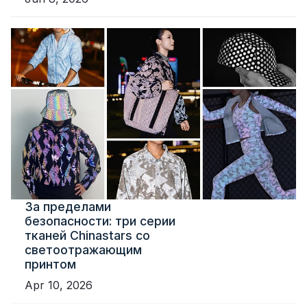
За пределами
безопасности: три серии
тканей Chinastars со
светоотражающим
принтом
Apr 10, 2026