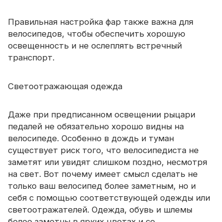
Правильная настройка фар также важна для
велосипедов, чтобы обеспечить хорошую
освещенность и не ослеплять встречный
транспорт.
Светоотражающая одежда
Даже при предписанном освещении рыцари
педалей не обязательно хорошо видны на
велосипеде. Особенно в дождь и туман
существует риск того, что велосипедиста не
заметят или увидят слишком поздно, несмотря
на свет. Вот почему имеет смысл сделать не
только ваш велосипед более заметным, но и
себя с помощью соответствующей одежды или
светоотражателей. Одежда, обувь и шлемы
более заметны в ярких цветах и ​​со