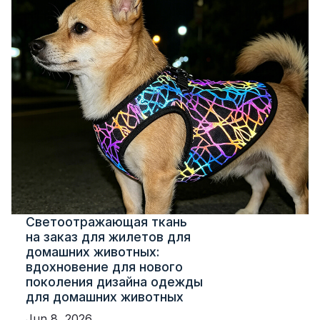
Светоотражающая ткань
на заказ для жилетов для
домашних животных:
вдохновение для нового
поколения дизайна одежды
для домашних животных
Jun 8, 2026