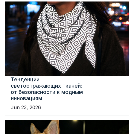
Тенденции
светоотражающих тканей:
от безопасности к модным
инновациям
Jun 23, 2026