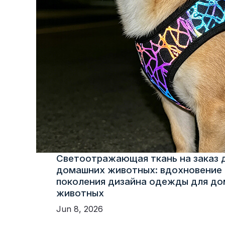
Светоотражающая ткань на заказ 
домашних животных: вдохновение 
поколения дизайна одежды для д
животных
Jun 8, 2026