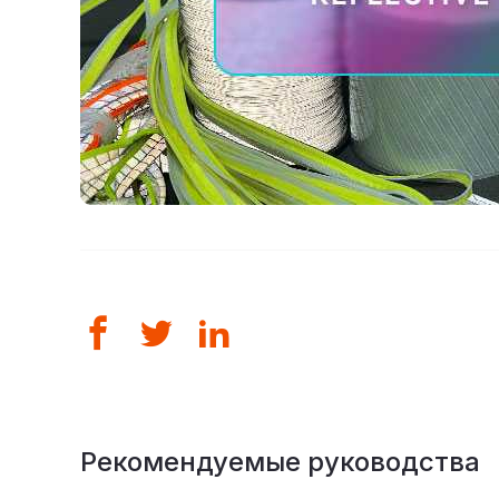
Рекомендуемые руководства