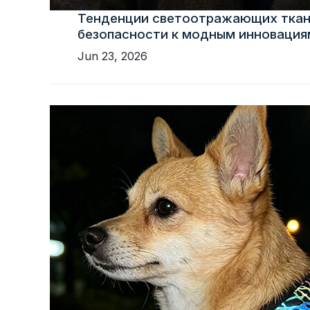
Тенденции светоотражающих ткан
безопасности к модным инновация
Jun 23, 2026