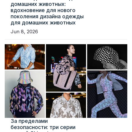
домашних животных:
вдохновение для нового
поколения дизайна одежды
для домашних животных
Jun 8, 2026
За пределами
безопасности: три серии