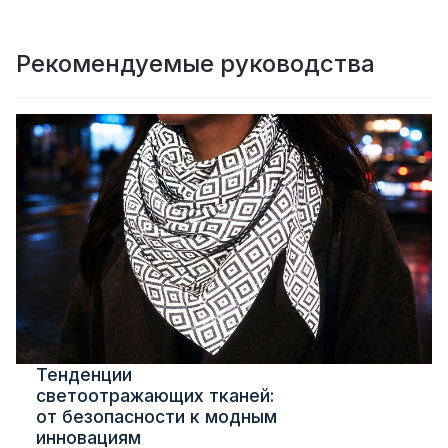
Рекомендуемые руководства
Тенденции
светоотражающих тканей:
от безопасности к модным
инновациям