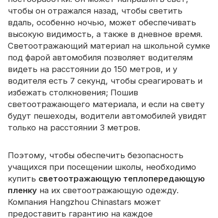
чтобы он отражался назад, чтобы светить
вдаль, особенно ночью, может обеспечивать
высокую видимость, а также в дневное время.
Светоотражающий материал на школьной сумке
под фарой автомобиля позволяет водителям
видеть на расстоянии до 150 метров, и у
водителя есть 7 секунд, чтобы среагировать и
избежать столкновения; Пошив
светоотражающего материала, и если на свету
будут пешеходы, водители автомобилей увидят
только на расстоянии 3 метров.
Поэтому, чтобы обеспечить безопасность
учащихся при посещении школы, необходимо
купить
светоотражающую теплопередающую
пленку
на их светоотражающую одежду.
Компания Hangzhou Chinastars может
предоставить гарантию на каждое