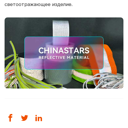
светоотражающее изделие.