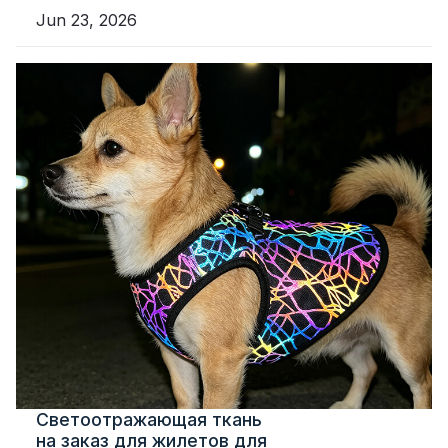
Jun 23, 2026
Светоотражающая ткань
на заказ для жилетов для