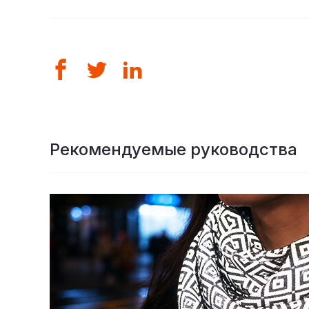
Рекомендуемые руководства