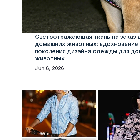
Светоотражающая ткань на заказ 
домашних животных: вдохновение 
поколения дизайна одежды для д
животных
Jun 8, 2026