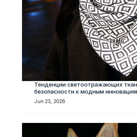
Тенденции светоотражающих ткан
безопасности к модным инновация
Jun 23, 2026