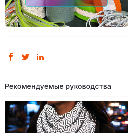
Рекомендуемые руководства