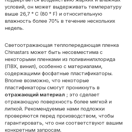
условий, он может выдерживать температуру
выше 26,7 ° C (80 ° F) и относительную
влажность более 70% в течение нескольких
недель.
Светоотражающая теплопередающая пленка
Chinastars может быть несовместима с
некоторыми пленками из поливинилхлорида
(ПВХ, винил), особенно с материалами,
содержащими фосфатные пластификаторы.
Вполне возможно, что некоторые
пластификаторы смогут проникнуть в
отражающий материал
; это сделает
отражающую поверхность более мягкой и
липкой. Рекомендуемые нами подложки
проверяются перед производством, чтобы
гарантировать, что они соответствуют вашим
конкретным запросам.