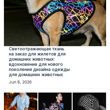
Светоотражающая ткань
на заказ для жилетов для
домашних животных:
вдохновение для нового
поколения дизайна одежды
для домашних животных
Jun 8, 2026