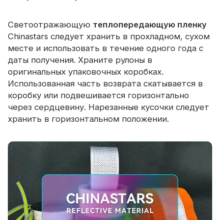
Светоотражающую
теплопередающую пленку
Chinastars следует хранить в прохладном, сухом
месте и использовать в течение одного года с
даты получения. Храните рулоны в
оригинальных упаковочных коробках.
Использованная часть возврата скатывается в
коробку или подвешивается горизонтально
через сердцевину. Нарезанные кусочки следует
хранить в горизонтальном положении.