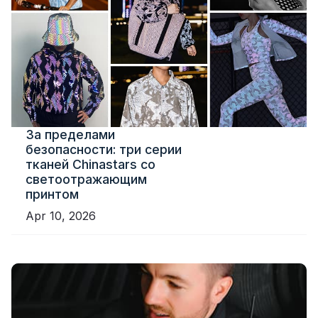
За пределами
безопасности: три серии
тканей Chinastars со
светоотражающим
принтом
Apr 10, 2026