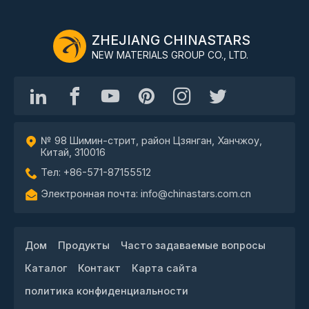
ZHEJIANG CHINASTARS
NEW MATERIALS GROUP CO., LTD.
№ 98 Шимин-стрит, район Цзянган, Ханчжоу,
Китай, 310016
Тел: +86-571-87155512
Электронная почта: info@chinastars.com.cn
Дом
Продукты
Часто задаваемые вопросы
Каталог
Контакт
Карта сайта
политика конфиденциальности