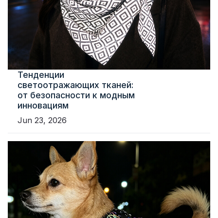
Тенденции
светоотражающих тканей:
от безопасности к модным
инновациям
Jun 23, 2026