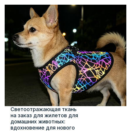
Светоотражающая ткань
на заказ для жилетов для
домашних животных:
вдохновение для нового