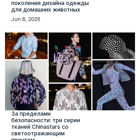
поколения дизайна одежды
для домашних животных
Jun 8, 2026
За пределами
безопасности: три серии
тканей Chinastars со
светоотражающим
принтом