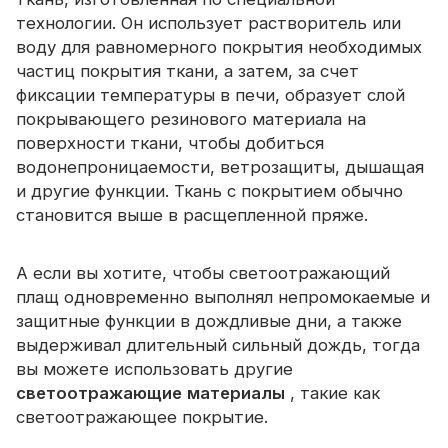
технологии. Он использует растворитель или
воду для равномерного покрытия необходимых
частиц покрытия ткани, а затем, за счет
фиксации температуры в печи, образует слой
покрывающего резинового материала на
поверхности ткани, чтобы добиться
водонепроницаемости, ветрозащиты, дышащая
и другие функции. Ткань с покрытием обычно
становится выше в расщепленной пряже.
А если вы хотите, чтобы светоотражающий
плащ одновременно выполнял непромокаемые и
защитные функции в дождливые дни, а также
выдерживал длительный сильный дождь, тогда
вы можете использовать другие
светоотражающие
материалы
, такие как
светоотражающее покрытие.