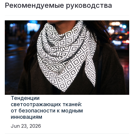
Рекомендуемые руководства
Тенденции
светоотражающих тканей:
от безопасности к модным
инновациям
Jun 23, 2026