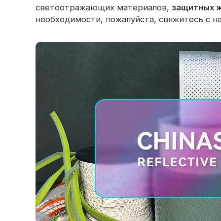
светоотражающих материалов,
защитных 
необходимости, пожалуйста, свяжитесь с н