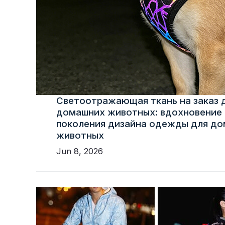
Светоотражающая ткань на заказ 
домашних животных: вдохновение 
поколения дизайна одежды для д
животных
Jun 8, 2026