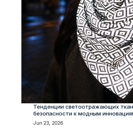
Тенденции светоотражающих ткан
безопасности к модным инновация
Jun 23, 2026