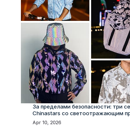
За пределами безопасности: три с
Chinastars со светоотражающим п
Apr 10, 2026