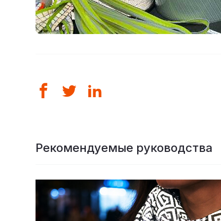
Рекомендуемые руководства