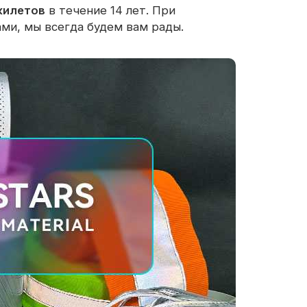
жилетов
в течение 14 лет. При
ами, мы всегда будем вам рады.